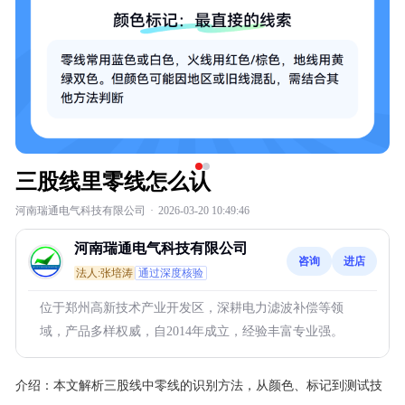
三股线里零线怎么认
河南瑞通电气科技有限公司
·
2026-03-20 10:49:46
河南瑞通电气科技有限公司
咨询
进店
法人:张培涛
通过深度核验
位于郑州高新技术产业开发区，深耕电力滤波补偿等领
域，产品多样权威，自2014年成立，经验丰富专业强。
介绍：
本文解析三股线中零线的识别方法，从颜色、标记到测试技