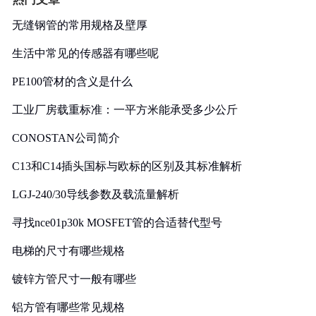
无缝钢管的常用规格及壁厚
生活中常见的传感器有哪些呢
PE100管材的含义是什么
工业厂房载重标准：一平方米能承受多少公斤
CONOSTAN公司简介
C13和C14插头国标与欧标的区别及其标准解析
LGJ-240/30导线参数及载流量解析
寻找nce01p30k MOSFET管的合适替代型号
电梯的尺寸有哪些规格
镀锌方管尺寸一般有哪些
铝方管有哪些常见规格