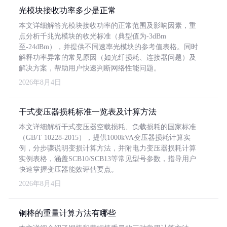
光模块接收功率多少是正常
本文详细解答光模块接收功率的正常范围及影响因素，重
点分析千兆光模块的收光标准（典型值为-3dBm
至-24dBm），并提供不同速率光模块的参考值表格。同时
解释功率异常的常见原因（如光纤损耗、连接器问题）及
解决方案，帮助用户快速判断网络性能问题。
2026年8月4日
干式变压器损耗标准一览表及计算方法
本文详细解析干式变压器空载损耗、负载损耗的国家标准
（GB/T 10228-2015），提供1000kVA变压器损耗计算实
例，分步骤说明变损计算方法，并附电力变压器损耗计算
实例表格，涵盖SCB10/SCB13等常见型号参数，指导用户
快速掌握变压器能效评估要点。
2026年8月4日
铜棒的重量计算方法有哪些