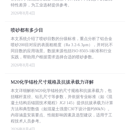
特性差异，为工业选材提供参考。
2026年8月4日
喷砂都有多少目
本文系统介绍了喷砂目数的分级标准，重点分析了铝合金
喷砂200目对应的表面粗糙度（Ra 3.2-6.3μm），并对比不
同目数的应用场景。数据来源包括ISO 8503-1标准和行业
实践，帮助用户根据需求选择合适的喷砂参数。
2026年8月4日
M20化学锚栓尺寸规格及抗拔承载力详解
本文详细解析M20化学锚栓的尺寸规格和抗拔承载力，包
括螺杆直径、钻孔尺寸等参数，并依据专业标准（如《混
凝土结构后锚固技术规程》JGJ 145）提供抗拔承载力计算
方法和典型数值（如混凝土强度C30下设计值约80kN）。
内容涵盖安装要点、性能影响因素及选型建议，适用于工
程技术人员参考。
2026年8月4日