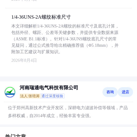
1/4-36UNS-2A螺纹标准尺寸
本文详细解析1/4-36UNS-2A螺纹的标准尺寸及底孔计算，
包括外径、螺距、公差等关键参数，并提供专业数据来源
（ASME B1.1标准）。针对1/4-36UNS螺纹底孔尺寸的常
见疑问，通过公式推导给出精确推荐值（Φ5.18mm），并
附加工艺建议与扩展知识。
2026年8月4日
河南瑞通电气科技有限公司
咨询
进店
法人:张培涛
通过深度核验
位于郑州高新技术产业开发区，深耕电力滤波补偿等领域，产品
多样权威，自2014年成立，经验丰富专业强。
热门文章