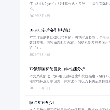
值（8.4-8.7g/cm³）和计算公式的差异，并提供实际
准。
2026年8月4日
BP2863芯片各引脚功能
本文详细解析BP2863芯片的引脚功能及参数，包
数对照表。内容涵盖驱动配置、保护机制及典型应用
V1.2）。
2026年8月4日
T2紫铜国标硬度及力学性能分析
本文系统解读T2紫铜的国标硬度和抗拉强度（包括T2及T2
性能指标及影响因素，并对比不同状态下的金属特性
2026年8月4日
喷砂都有多少目
本文系统介绍了喷砂目数的分级标准，重点分析了铝合金喷