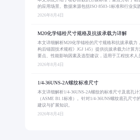
的应用场景。数据来源包括ISO 8503-1标准和行
2026年8月4日
M20化学锚栓尺寸规格及抗拔承载力详解
本文详细解析M20化学锚栓的尺寸规格和抗拔承载
构后锚固技术规程》JGJ 145）提供抗拔承载力计算
要点、性能影响因素及选型建议，适用于工程技术人
2026年8月4日
1/4-36UNS-2A螺纹标准尺寸
本文详细解析1/4-36UNS-2A螺纹的标准尺寸及
（ASME B1.1标准）。针对1/4-36UNS螺纹底
建议与扩展知识。
2026年8月4日