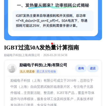
IGBT过流50A发热量计算指南
励磁电子科技(上海)有限公司
·
2026-03-20 10:34:58
励磁电子科技(上海)有限公司
咨询
进店
法人:胡孟春
通过真实性核验
励磁电子科技（上海）有限公司成立于2016年，总部位于
中国（上海）自由贸易试验区临港新片区，专注电子元器
件领域，主营新洁能、整流桥、IGBT等产品，覆盖半导体
器件与功率模块，服务全球工业及科技客户，具备技术研
发与进出口资质，专业实力雄厚。