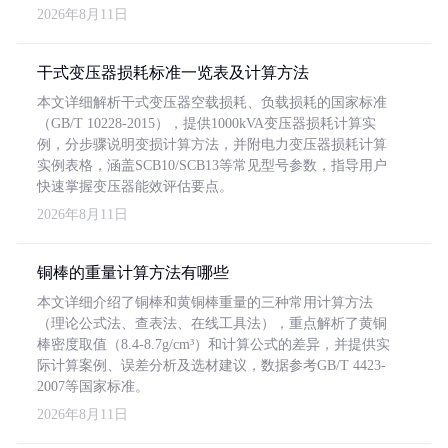
2026年8月11日
干式变压器损耗标准一览表及计算方法
本文详细解析干式变压器空载损耗、负载损耗的国家标准
（GB/T 10228-2015），提供1000kVA变压器损耗计算实
例，分步骤说明变损计算方法，并附电力变压器损耗计算
实例表格，涵盖SCB10/SCB13等常见型号参数，指导用户
快速掌握变压器能效评估要点。
2026年8月11日
铜棒的重量计算方法有哪些
本文详细介绍了铜棒和黄铜棒重量的三种常用计算方法
（理论公式法、查表法、在线工具法），重点解析了黄铜
棒密度取值（8.4-8.7g/cm³）和计算公式的差异，并提供实
际计算案例、误差分析及选材建议，数据参考GB/T 4423-
2007等国家标准。
2026年8月11日