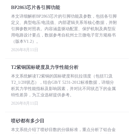
BP2863芯片各引脚功能
本文详细解析BP2863芯片的引脚功能及参数，包括各引脚
定义、典型电压/电流值、内部逻辑关系等核心数据，并附
引脚参数对照表。内容涵盖驱动配置、保护机制及典型应
用电路设计要点，数据参考自杭州士兰微电子官方规格书
（版本V1.2）。
2026年8月11日
T2紫铜国标硬度及力学性能分析
本文系统解读T2紫铜的国标硬度和抗拉强度（包括T2及
T2_1/2H状态），结合GB/T 5231-2012标准数据，详细分
析其力学性能指标及影响因素，并对比不同状态下的金属
特性差异，为工业选材提供参考。
2026年8月11日
喷砂都有多少目
本文系统介绍了喷砂目数的分级标准，重点分析了铝合金