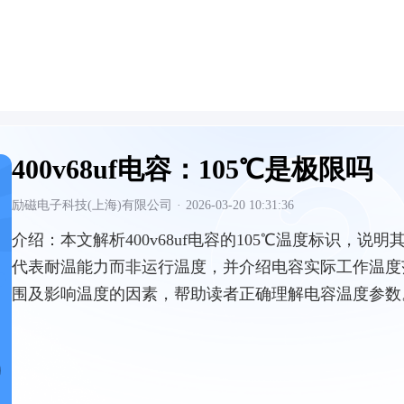
400v68uf电容：105℃是极限吗
励磁电子科技(上海)有限公司
·
2026-03-20 10:31:36
介绍：
本文解析400v68uf电容的105℃温度标识，说明
代表耐温能力而非运行温度，并介绍电容实际工作温度
围及影响温度的因素，帮助读者正确理解电容温度参数