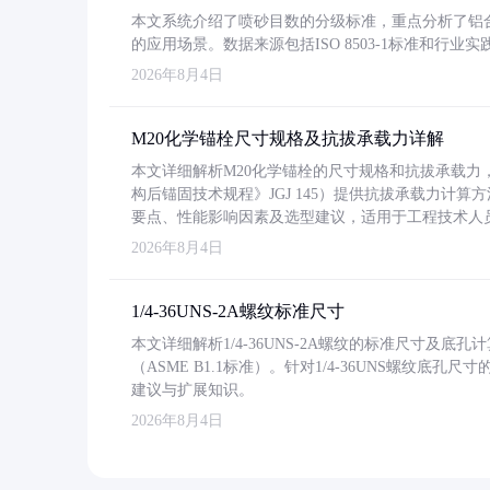
本文系统介绍了喷砂目数的分级标准，重点分析了铝合金喷
的应用场景。数据来源包括ISO 8503-1标准和行
2026年8月4日
M20化学锚栓尺寸规格及抗拔承载力详解
本文详细解析M20化学锚栓的尺寸规格和抗拔承载
构后锚固技术规程》JGJ 145）提供抗拔承载力计算
要点、性能影响因素及选型建议，适用于工程技术人
2026年8月4日
1/4-36UNS-2A螺纹标准尺寸
本文详细解析1/4-36UNS-2A螺纹的标准尺寸及
（ASME B1.1标准）。针对1/4-36UNS螺纹底
建议与扩展知识。
2026年8月4日