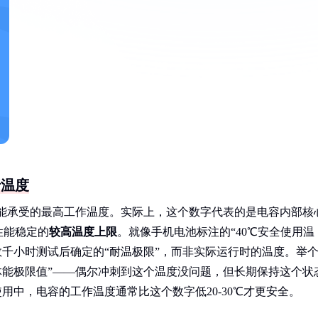
行温度
是它能承受的最高工作温度。实际上，这个数字代表的是电容内部核
性能稳定的
较高温度上限
。就像手机电池标注的“40℃安全使用温
数千小时测试后确定的“耐温极限”，而非实际运行时的温度。举
“体能极限值”——偶尔冲刺到这个温度没问题，但长期保持这个状
用中，电容的工作温度通常比这个数字低20-30℃才更安全。