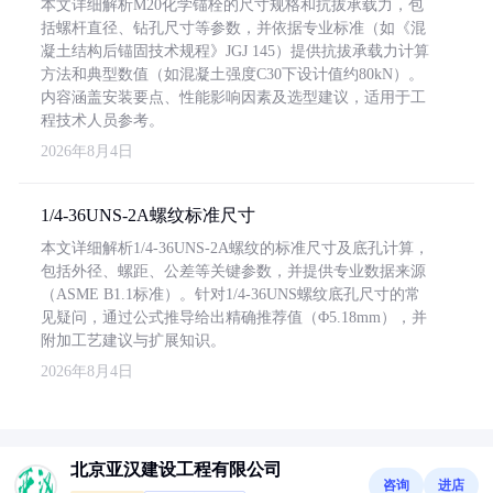
本文详细解析M20化学锚栓的尺寸规格和抗拔承载力，包
括螺杆直径、钻孔尺寸等参数，并依据专业标准（如《混
凝土结构后锚固技术规程》JGJ 145）提供抗拔承载力计算
方法和典型数值（如混凝土强度C30下设计值约80kN）。
内容涵盖安装要点、性能影响因素及选型建议，适用于工
程技术人员参考。
2026年8月4日
1/4-36UNS-2A螺纹标准尺寸
本文详细解析1/4-36UNS-2A螺纹的标准尺寸及底孔计算，
包括外径、螺距、公差等关键参数，并提供专业数据来源
（ASME B1.1标准）。针对1/4-36UNS螺纹底孔尺寸的常
见疑问，通过公式推导给出精确推荐值（Φ5.18mm），并
附加工艺建议与扩展知识。
2026年8月4日
北京亚汉建设工程有限公司
咨询
进店