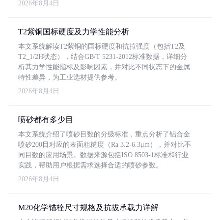
2026年8月4日
T2紫铜国标硬度及力学性能分析
本文系统解读T2紫铜的国标硬度和抗拉强度（包括T2及
T2_1/2H状态），结合GB/T 5231-2012标准数据，详细分
析其力学性能指标及影响因素，并对比不同状态下的金属
特性差异，为工业选材提供参考。
2026年8月4日
喷砂都有多少目
本文系统介绍了喷砂目数的分级标准，重点分析了铝合金
喷砂200目对应的表面粗糙度（Ra 3.2-6.3μm），并对比不
同目数的应用场景。数据来源包括ISO 8503-1标准和行业
实践，帮助用户根据需求选择合适的喷砂参数。
2026年8月4日
M20化学锚栓尺寸规格及抗拔承载力详解