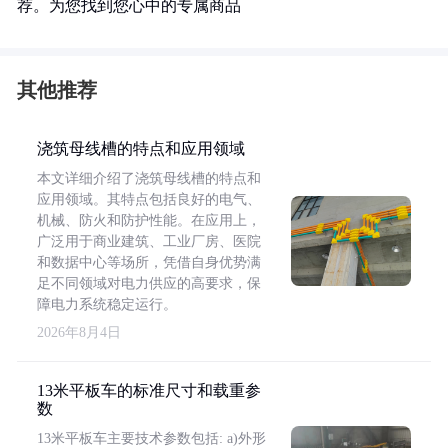
荐。为您找到您心中的专属商品
其他推荐
浇筑母线槽的特点和应用领域
本文详细介绍了浇筑母线槽的特点和
应用领域。其特点包括良好的电气、
机械、防火和防护性能。在应用上，
广泛用于商业建筑、工业厂房、医院
和数据中心等场所，凭借自身优势满
足不同领域对电力供应的高要求，保
障电力系统稳定运行。
2026年8月4日
13米平板车的标准尺寸和载重参
数
13米平板车主要技术参数包括: a)外形