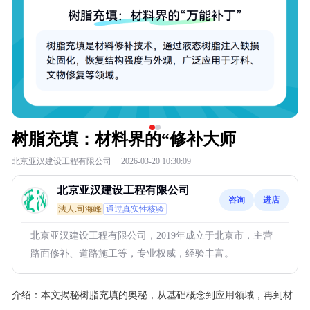
树脂充填：材料界的“修补大师
北京亚汉建设工程有限公司
·
2026-03-20 10:30:09
北京亚汉建设工程有限公司
咨询
进店
法人:司海峰
通过真实性核验
北京亚汉建设工程有限公司，2019年成立于北京市，主营
路面修补、道路施工等，专业权威，经验丰富。
介绍：
本文揭秘树脂充填的奥秘，从基础概念到应用领域，再到材