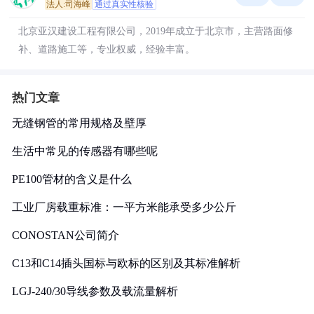
法人:司海峰
通过真实性核验
北京亚汉建设工程有限公司，2019年成立于北京市，主营路面修
补、道路施工等，专业权威，经验丰富。
热门文章
无缝钢管的常用规格及壁厚
生活中常见的传感器有哪些呢
PE100管材的含义是什么
工业厂房载重标准：一平方米能承受多少公斤
CONOSTAN公司简介
C13和C14插头国标与欧标的区别及其标准解析
LGJ-240/30导线参数及载流量解析