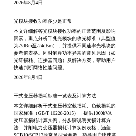
2026年8月4日
光模块接收功率多少是正常
本文详细解答光模块接收功率的正常范围及影响
因素，重点分析千兆光模块的收光标准（典型值
为-3dBm至-24dBm），并提供不同速率光模块的
参考值表格。同时解释功率异常的常见原因（如
光纤损耗、连接器问题）及解决方案，帮助用户
快速判断网络性能问题。
2026年8月4日
干式变压器损耗标准一览表及计算方法
本文详细解析干式变压器空载损耗、负载损耗的
国家标准（GB/T 10228-2015），提供1000kVA
变压器损耗计算实例，分步骤说明变损计算方
法，并附电力变压器损耗计算实例表格，涵盖
SCB10/SCB13等常见型号参数，指导用户快速掌