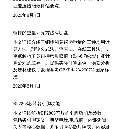
握变压器能效评估要点。
2026年8月4日
铜棒的重量计算方法有哪些
本文详细介绍了铜棒和黄铜棒重量的三种常用计
算方法（理论公式法、查表法、在线工具法），
重点解析了黄铜棒密度取值（8.4-8.7g/cm³）和计
算公式的差异，并提供实际计算案例、误差分析
及选材建议，数据参考GB/T 4423-2007等国家标
准。
2026年8月4日
BP2863芯片各引脚功能
本文详细解析BP2863芯片的引脚功能及参数，
包括各引脚定义、典型电压/电流值、内部逻辑
关系等核心数据，并附引脚参数对照表。内容涵