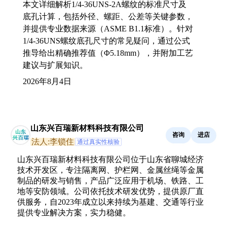
本文详细解析1/4-36UNS-2A螺纹的标准尺寸及
底孔计算，包括外径、螺距、公差等关键参数，
并提供专业数据来源（ASME B1.1标准）。针对
1/4-36UNS螺纹底孔尺寸的常见疑问，通过公式
推导给出精确推荐值（Φ5.18mm），并附加工艺
建议与扩展知识。
2026年8月4日
山东兴百瑞新材料科技有限公司
咨询
进店
法人:李锁住
通过真实性核验
山东兴百瑞新材料科技有限公司位于山东省聊城经济
技术开发区，专注隔离网、护栏网、金属丝绳等金属
制品的研发与销售，产品广泛应用于机场、铁路、工
地等安防领域。公司依托技术研发优势，提供原厂直
供服务，自2023年成立以来持续为基建、交通等行业
提供专业解决方案，实力稳健。