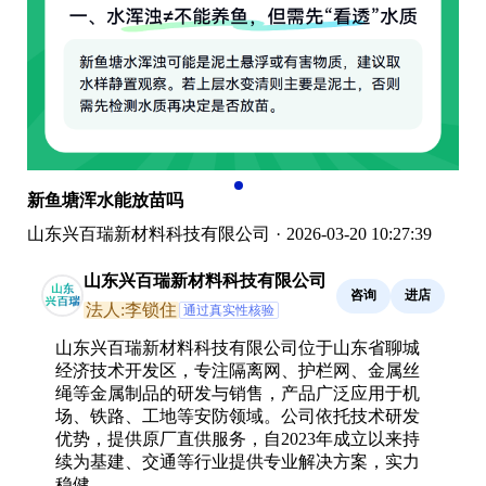
新鱼塘浑水能放苗吗
山东兴百瑞新材料科技有限公司
·
2026-03-20 10:27:39
山东兴百瑞新材料科技有限公司
咨询
进店
法人:李锁住
通过真实性核验
山东兴百瑞新材料科技有限公司位于山东省聊城
经济技术开发区，专注隔离网、护栏网、金属丝
绳等金属制品的研发与销售，产品广泛应用于机
场、铁路、工地等安防领域。公司依托技术研发
优势，提供原厂直供服务，自2023年成立以来持
续为基建、交通等行业提供专业解决方案，实力
稳健。