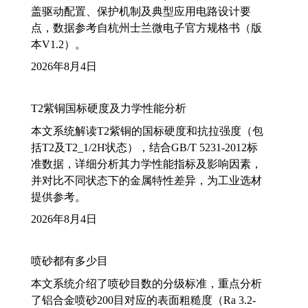
盖驱动配置、保护机制及典型应用电路设计要
点，数据参考自杭州士兰微电子官方规格书（版
本V1.2）。
2026年8月4日
T2紫铜国标硬度及力学性能分析
本文系统解读T2紫铜的国标硬度和抗拉强度（包
括T2及T2_1/2H状态），结合GB/T 5231-2012标
准数据，详细分析其力学性能指标及影响因素，
并对比不同状态下的金属特性差异，为工业选材
提供参考。
2026年8月4日
喷砂都有多少目
本文系统介绍了喷砂目数的分级标准，重点分析
了铝合金喷砂200目对应的表面粗糙度（Ra 3.2-