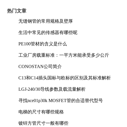
热门文章
无缝钢管的常用规格及壁厚
生活中常见的传感器有哪些呢
PE100管材的含义是什么
工业厂房载重标准：一平方米能承受多少公斤
CONOSTAN公司简介
C13和C14插头国标与欧标的区别及其标准解析
LGJ-240/30导线参数及载流量解析
寻找nce01p30k MOSFET管的合适替代型号
电梯的尺寸有哪些规格
镀锌方管尺寸一般有哪些