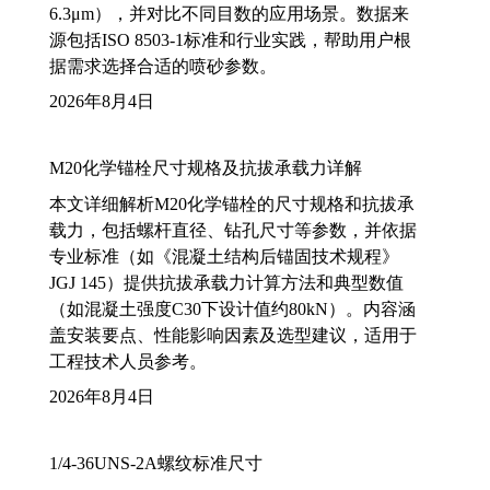
6.3μm），并对比不同目数的应用场景。数据来
源包括ISO 8503-1标准和行业实践，帮助用户根
据需求选择合适的喷砂参数。
2026年8月4日
M20化学锚栓尺寸规格及抗拔承载力详解
本文详细解析M20化学锚栓的尺寸规格和抗拔承
载力，包括螺杆直径、钻孔尺寸等参数，并依据
专业标准（如《混凝土结构后锚固技术规程》
JGJ 145）提供抗拔承载力计算方法和典型数值
（如混凝土强度C30下设计值约80kN）。内容涵
盖安装要点、性能影响因素及选型建议，适用于
工程技术人员参考。
2026年8月4日
1/4-36UNS-2A螺纹标准尺寸