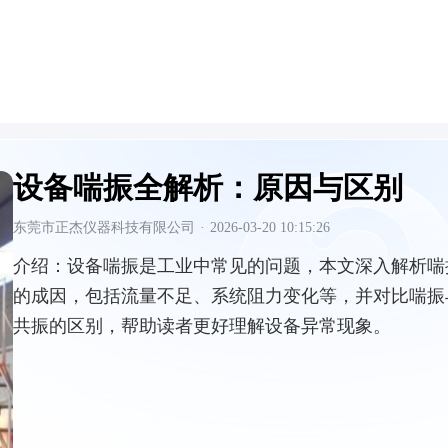
设备喘振全解析：原因与区别
东莞市正杰仪器科技有限公司
·
2026-03-20 10:15:26
介绍：
设备喘振是工业中常见的问题，本文深入解析喘
的成因，包括流量不足、系统阻力变化等，并对比喘振
共振的区别，帮助读者更好理解设备异常现象。