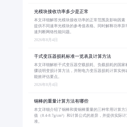
光模块接收功率多少是正常
本文详细解答光模块接收功率的正常范围及影响因素，重
提供不同速率光模块的参考值表格。同时解释功率异
速判断网络性能问题。
2026年8月4日
干式变压器损耗标准一览表及计算方法
本文详细解析干式变压器空载损耗、负载损耗的国家标准（GB
骤说明变损计算方法，并附电力变压器损耗计算实例表格
能效评估要点。
2026年8月4日
铜棒的重量计算方法有哪些
本文详细介绍了铜棒和黄铜棒重量的三种常用计算方
值（8.4-8.7g/cm³）和计算公式的差异，并提供实际
准。