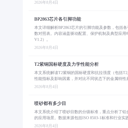
2026年8月4日
BP2863芯片各引脚功能
本文详细解析BP2863芯片的引脚功能及参数，包
数对照表。内容涵盖驱动配置、保护机制及典型应用
V1.2）。
2026年8月4日
T2紫铜国标硬度及力学性能分析
本文系统解读T2紫铜的国标硬度和抗拉强度（包括T2及T2
性能指标及影响因素，并对比不同状态下的金属特性
2026年8月4日
喷砂都有多少目
本文系统介绍了喷砂目数的分级标准，重点分析了铝合金喷
的应用场景。数据来源包括ISO 8503-1标准和行
2026年8月4日