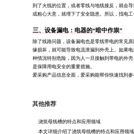
到了火线的位置，或者零线与地线接反，就会导
或粗心大意，就埋下了安全隐患。所以，找电工
三、设备漏电：电器的“暗中作祟”
除了线路问题，设备漏电也是零线带电的常见原
缘损坏，就可能导致电流泄漏到外壳上。如果电
种情况特别危险，因为人一旦接触到带电的外壳
是保障用电安全的重要措施。
爱采购产品信息全面，爱采购能帮你快速找到参
其他推荐
浇筑母线槽的特点和应用领域
本文详细介绍了浇筑母线槽的特点和应用领域