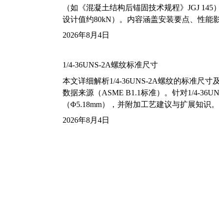
（如《混凝土结构后锚固技术规程》JGJ 14
设计值约80kN）。内容涵盖安装要点、性
2026年8月4日
1/4-36UNS-2A螺纹标准尺寸
本文详细解析1/4-36UNS-2A螺纹的标
数据来源（ASME B1.1标准）。针对1/4
（Φ5.18mm），并附加工艺建议与扩展知识。
2026年8月4日