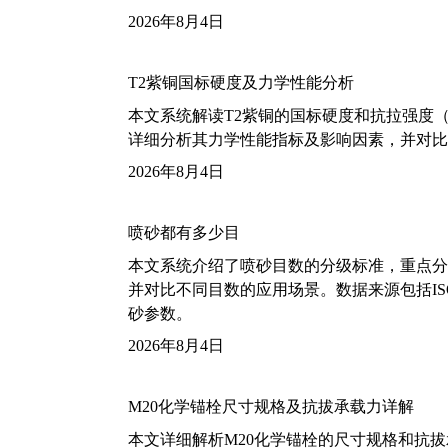
2026年8月4日
T2紫铜国标硬度及力学性能分析
本文系统解读T2紫铜的国标硬度和抗拉强度（包括T2
详细分析其力学性能指标及影响因素，并对比
2026年8月4日
喷砂都有多少目
本文系统介绍了喷砂目数的分级标准，重点分析了铝
并对比不同目数的应用场景。数据来源包括ISO
砂参数。
2026年8月4日
M20化学锚栓尺寸规格及抗拔承载力详解
本文详细解析M20化学锚栓的尺寸规格和抗