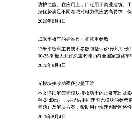
防护性能。在应用上，广泛用于商业建筑、工
身优势满足不同领域对电力供应的高要求，保
2026年8月4日
13米平板车的标准尺寸和载重参数
13米平板车主要技术参数包括: a)外形尺寸:长13m
30-35吨,最大允许总重49吨 c)符合国家道
2026年8月4日
光模块接收功率多少是正常
本文详细解答光模块接收功率的正常范围及影
至-24dBm），并提供不同速率光模块的参
问题）及解决方案，帮助用户快速判断网络性
2026年8月4日