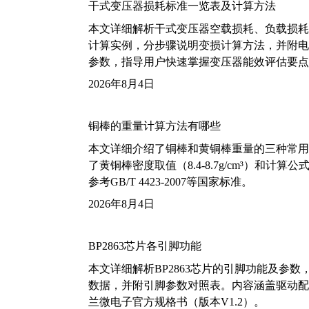
干式变压器损耗标准一览表及计算方法
本文详细解析干式变压器空载损耗、负载损耗的国家标
计算实例，分步骤说明变损计算方法，并附电力变
参数，指导用户快速掌握变压器能效评估要点
2026年8月4日
铜棒的重量计算方法有哪些
本文详细介绍了铜棒和黄铜棒重量的三种常用
了黄铜棒密度取值（8.4-8.7g/cm³）和
参考GB/T 4423-2007等国家标准。
2026年8月4日
BP2863芯片各引脚功能
本文详细解析BP2863芯片的引脚功能及参
数据，并附引脚参数对照表。内容涵盖驱动配
兰微电子官方规格书（版本V1.2）。