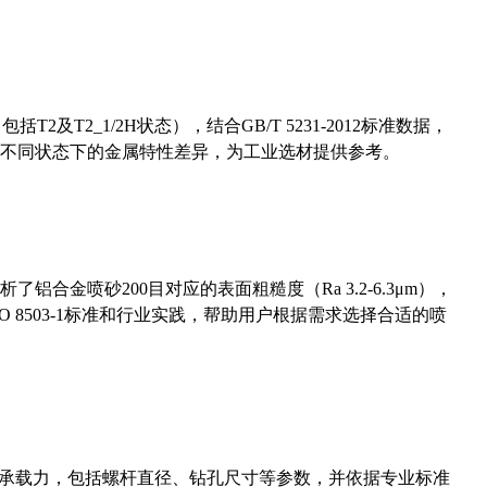
及T2_1/2H状态），结合GB/T 5231-2012标准数据，
不同状态下的金属特性差异，为工业选材提供参考。
合金喷砂200目对应的表面粗糙度（Ra 3.2-6.3μm），
 8503-1标准和行业实践，帮助用户根据需求选择合适的喷
拔承载力，包括螺杆直径、钻孔尺寸等参数，并依据专业标准