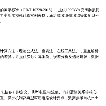
准（GB/T 10228-2015），提供1000kVA变压器损耗
压器损耗计算实例表格，涵盖SCB10/SCB13等常见型号
。
计算方法（理论公式法、查表法、在线工具法），重点解析
计算公式的差异，并提供实际计算案例、误差分析及选材建议，数据
数，包括各引脚定义、典型电压/电流值、内部逻辑关系等核心
置、保护机制及典型应用电路设计要点，数据参考自杭州士