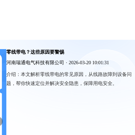
零线带电？这些原因要警惕
河南瑞通电气科技有限公司
·
2026-03-20 10:01:31
介绍：
本文解析零线带电的常见原因，从线路故障到设备问
题，帮你快速定位并解决安全隐患，保障用电安全。