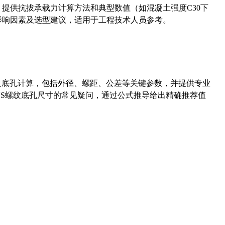
5）提供抗拔承载力计算方法和典型数值（如混凝土强度C30下
能影响因素及选型建议，适用于工程技术人员参考。
准尺寸及底孔计算，包括外径、螺距、公差等关键参数，并提供专业
-36UNS螺纹底孔尺寸的常见疑问，通过公式推导给出精确推荐值