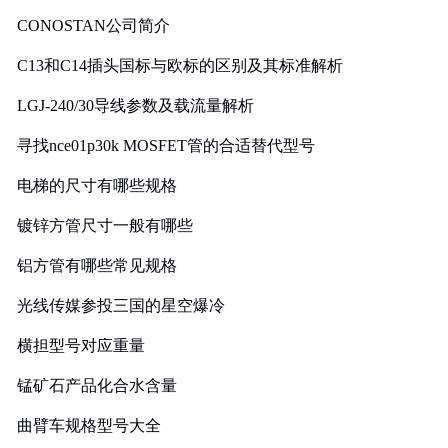
CONOSTAN公司简介
C13和C14插头国标与欧标的区别及其标准解析
LGJ-240/30导线参数及载流量解析
寻找nce01p30k MOSFET管的合适替代型号
电梯的尺寸有哪些规格
镀锌方管尺寸一般有哪些
铝方管有哪些常见规格
光线传媒参投三国的星空爆冷
横担型号对应重量
锰矿石产品化合水含量
曲臂车规格型号大全