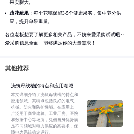
果实膨大。
疏花疏果
：每个花穗保留3-5个健康果实，集中养分供
应，提升单果重量。
各位老板想要了解更多相关产品，不妨来爱采购试试吧～
爱采购信息全面，能够满足你的大量需求！
其他推荐
浇筑母线槽的特点和应用领域
本文详细介绍了浇筑母线槽的特点和
应用领域。其特点包括良好的电气、
机械、防火和防护性能。在应用上，
广泛用于商业建筑、工业厂房、医院
和数据中心等场所，凭借自身优势满
足不同领域对电力供应的高要求，保
障电力系统稳定运行。