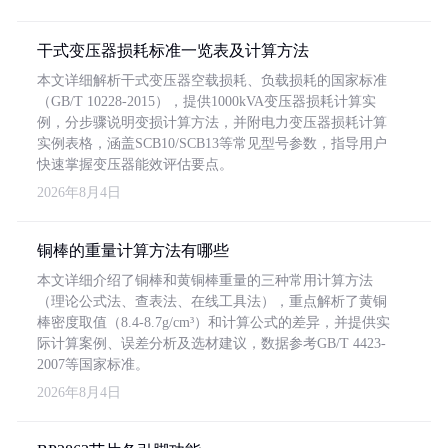
干式变压器损耗标准一览表及计算方法
本文详细解析干式变压器空载损耗、负载损耗的国家标准
（GB/T 10228-2015），提供1000kVA变压器损耗计算实
例，分步骤说明变损计算方法，并附电力变压器损耗计算
实例表格，涵盖SCB10/SCB13等常见型号参数，指导用户
快速掌握变压器能效评估要点。
2026年8月4日
铜棒的重量计算方法有哪些
本文详细介绍了铜棒和黄铜棒重量的三种常用计算方法
（理论公式法、查表法、在线工具法），重点解析了黄铜
棒密度取值（8.4-8.7g/cm³）和计算公式的差异，并提供实
际计算案例、误差分析及选材建议，数据参考GB/T 4423-
2007等国家标准。
2026年8月4日