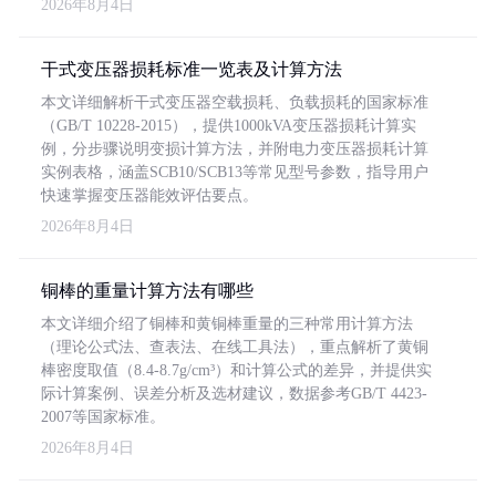
2026年8月4日
干式变压器损耗标准一览表及计算方法
本文详细解析干式变压器空载损耗、负载损耗的国家标准
（GB/T 10228-2015），提供1000kVA变压器损耗计算实
例，分步骤说明变损计算方法，并附电力变压器损耗计算
实例表格，涵盖SCB10/SCB13等常见型号参数，指导用户
快速掌握变压器能效评估要点。
2026年8月4日
铜棒的重量计算方法有哪些
本文详细介绍了铜棒和黄铜棒重量的三种常用计算方法
（理论公式法、查表法、在线工具法），重点解析了黄铜
棒密度取值（8.4-8.7g/cm³）和计算公式的差异，并提供实
际计算案例、误差分析及选材建议，数据参考GB/T 4423-
2007等国家标准。
2026年8月4日