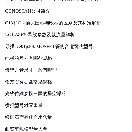
CONOSTAN公司简介
C13和C14插头国标与欧标的区别及其标准解析
LGJ-240/30导线参数及载流量解析
寻找nce01p30k MOSFET管的合适替代型号
电梯的尺寸有哪些规格
镀锌方管尺寸一般有哪些
铝方管有哪些常见规格
光线传媒参投三国的星空爆冷
横担型号对应重量
锰矿石产品化合水含量
曲臂车规格型号大全