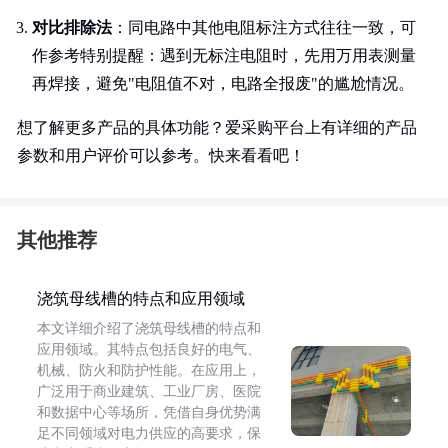
对比排除法
：同电路中其他电阻标注方式往往一致，可
作参考特别提醒：遇到无标注电阻时，先用万用表测量
再焊接，避免"电阻值不对，电路全报废"的尴尬情况。
想了解更多产品的具体功能？爱采购平台上有详细的产品
参数和用户评价可以参考。快来看看吧！
其他推荐
浇筑母线槽的特点和应用领域
本文详细介绍了浇筑母线槽的特点和
应用领域。其特点包括良好的电气、
机械、防火和防护性能。在应用上，
广泛用于商业建筑、工业厂房、医院
和数据中心等场所，凭借自身优势满
足不同领域对电力供应的高要求，保