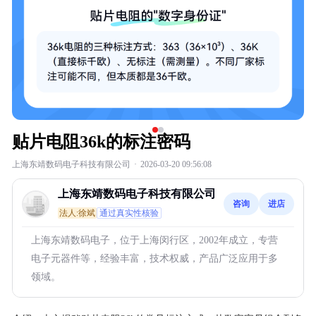
贴片电阻36k的标注密码
上海东靖数码电子科技有限公司
·
2026-03-20 09:56:08
上海东靖数码电子科技有限公司
咨询
进店
法人:徐斌
通过真实性核验
上海东靖数码电子，位于上海闵行区，2002年成立，专营
电子元器件等，经验丰富，技术权威，产品广泛应用于多
领域。