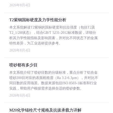
2026年8月4日
T2紫铜国标硬度及力学性能分析
本文系统解读T2紫铜的国标硬度和抗拉强度（包括T2及
T2_1/2H状态），结合GB/T 5231-2012标准数据，详细分
析其力学性能指标及影响因素，并对比不同状态下的金属
特性差异，为工业选材提供参考。
2026年8月4日
喷砂都有多少目
本文系统介绍了喷砂目数的分级标准，重点分析了铝合金
喷砂200目对应的表面粗糙度（Ra 3.2-6.3μm），并对比不
同目数的应用场景。数据来源包括ISO 8503-1标准和行业
实践，帮助用户根据需求选择合适的喷砂参数。
2026年8月4日
M20化学锚栓尺寸规格及抗拔承载力详解