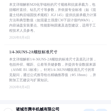
本文详细解析M20化学锚栓的尺寸规格和抗拔承载力，包
括螺杆直径、钻孔尺寸等参数，并依据专业标准（如《混
凝土结构后锚固技术规程》JGJ 145）提供抗拔承载力计算
方法和典型数值（如混凝土强度C30下设计值约80kN）。
内容涵盖安装要点、性能影响因素及选型建议，适用于工
程技术人员参考。
2026年8月4日
1/4-36UNS-2A螺纹标准尺寸
本文详细解析1/4-36UNS-2A螺纹的标准尺寸及底孔计算，
包括外径、螺距、公差等关键参数，并提供专业数据来源
（ASME B1.1标准）。针对1/4-36UNS螺纹底孔尺寸的常
见疑问，通过公式推导给出精确推荐值（Φ5.18mm），并
附加工艺建议与扩展知识。
2026年8月4日
诸城市腾丰机械有限公司