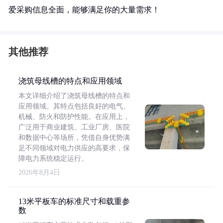
爱采购信息全面，能够满足你的大量需求！
其他推荐
浇筑母线槽的特点和应用领域
本文详细介绍了浇筑母线槽的特点和
应用领域。其特点包括良好的电气、
机械、防火和防护性能。在应用上，
广泛用于商业建筑、工业厂房、医院
和数据中心等场所，凭借自身优势满
足不同领域对电力供应的高要求，保
障电力系统稳定运行。
2026年8月4日
13米平板车的标准尺寸和载重参
数