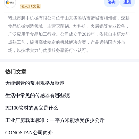
咨询
进店
法人:张文花
诸城市腾丰机械有限公司位于山东省潍坊市诸城市相州镇，深耕
食品机械制造领域，主营灭菌锅、炒料机、夹层锅等专业设备，
广泛应用于食品加工行业。公司成立于2019年，依托自主研发与
成熟工艺，提供高效稳定的机械解决方案，产品远销国内外市
场，以技术实力与优质服务赢得行业认可。
热门文章
无缝钢管的常用规格及壁厚
生活中常见的传感器有哪些呢
PE100管材的含义是什么
工业厂房载重标准：一平方米能承受多少公斤
CONOSTAN公司简介