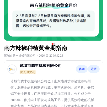
南方辣椒种植黄金期指南
诸城市腾丰机械有限公司
·
2026-03-20 09:42:23
诸城市腾丰机械有限公司
咨询
进店
法人:张文花
诸城市腾丰机械有限公司位于山东省潍坊市诸城市相州
镇，深耕食品机械制造领域，主营灭菌锅、炒料机、夹层
锅等专业设备，广泛应用于食品加工行业。公司成立于
2019年，依托自主研发与成熟工艺，提供高效稳定的机械
解决方案，产品远销国内外市场，以技术实力与优质服务