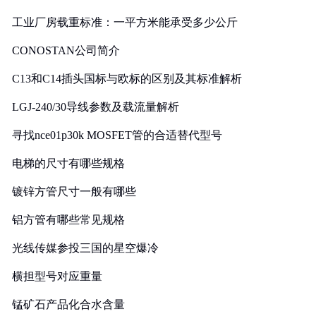
工业厂房载重标准：一平方米能承受多少公斤
CONOSTAN公司简介
C13和C14插头国标与欧标的区别及其标准解析
LGJ-240/30导线参数及载流量解析
寻找nce01p30k MOSFET管的合适替代型号
电梯的尺寸有哪些规格
镀锌方管尺寸一般有哪些
铝方管有哪些常见规格
光线传媒参投三国的星空爆冷
横担型号对应重量
锰矿石产品化合水含量