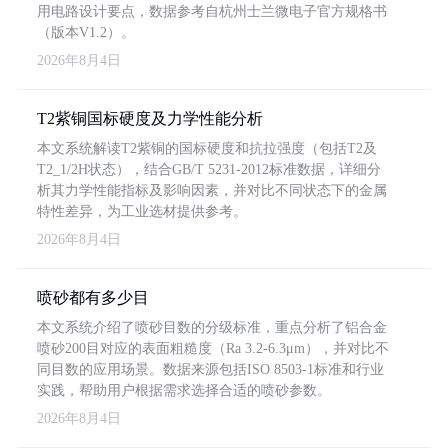
用电路设计要点，数据参考自杭州士兰微电子官方规格书
（版本V1.2）。
2026年8月4日
T2紫铜国标硬度及力学性能分析
本文系统解读T2紫铜的国标硬度和抗拉强度（包括T2及
T2_1/2H状态），结合GB/T 5231-2012标准数据，详细分
析其力学性能指标及影响因素，并对比不同状态下的金属
特性差异，为工业选材提供参考。
2026年8月4日
喷砂都有多少目
本文系统介绍了喷砂目数的分级标准，重点分析了铝合金
喷砂200目对应的表面粗糙度（Ra 3.2-6.3μm），并对比不
同目数的应用场景。数据来源包括ISO 8503-1标准和行业
实践，帮助用户根据需求选择合适的喷砂参数。
2026年8月4日