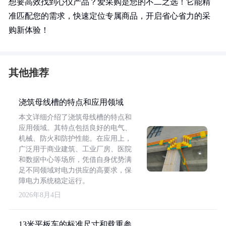
想要高效找到心仪产品？爱采购是您的不二之选！它能精
准匹配您的需求，快速定位专属商品，开启省心省力的采
购新体验！
其他推荐
浇筑母线槽的特点和应用领域
本文详细介绍了浇筑母线槽的特点和
应用领域。其特点包括良好的电气、
机械、防火和防护性能。在应用上，
广泛用于商业建筑、工业厂房、医院
和数据中心等场所，凭借自身优势满
足不同领域对电力供应的高要求，保
障电力系统稳定运行。
2026年8月4日
13米平板车的标准尺寸和载重参