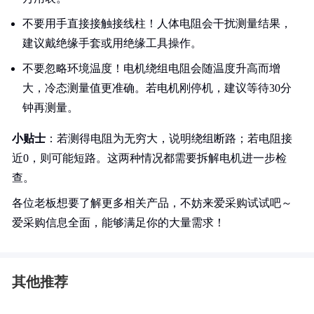
不要用手直接接触接线柱！人体电阻会干扰测量结果，
建议戴绝缘手套或用绝缘工具操作。
不要忽略环境温度！电机绕组电阻会随温度升高而增
大，冷态测量值更准确。若电机刚停机，建议等待30分
钟再测量。
小贴士
：若测得电阻为无穷大，说明绕组断路；若电阻接
近0，则可能短路。这两种情况都需要拆解电机进一步检
查。
各位老板想要了解更多相关产品，不妨来爱采购试试吧～
爱采购信息全面，能够满足你的大量需求！
其他推荐