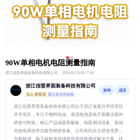
90W单相电机电阻测量指南
浙江信普界面装备科技有限公司
·
2026-03-20 09:37:00
浙江信普界面装备科技有限公司
咨询
进店
法人:唐普洪
通过真实性核验
浙江信普界面装备科技有限公司位于浙江省嘉兴市经济技
术开发区，专注于燃料电池、液流电池及电子测量仪器的
研发与制造，核心产品涵盖双极板、电阻测试设备、电池
充放电系统等实验室精密装备。公司依托自主研发优势，
为新能源、电子材料等领域提供高性能测试解决方案，技