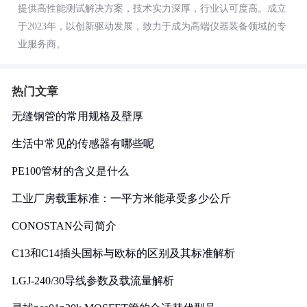
提供高性能测试解决方案，技术实力深厚，行业认可度高。成立
于2023年，以创新驱动发展，致力于成为高端仪器装备领域的专
业服务商。
热门文章
无缝钢管的常用规格及壁厚
生活中常见的传感器有哪些呢
PE100管材的含义是什么
工业厂房载重标准：一平方米能承受多少公斤
CONOSTAN公司简介
C13和C14插头国标与欧标的区别及其标准解析
LGJ-240/30导线参数及载流量解析