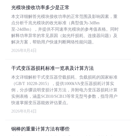
光模块接收功率多少是正常
本文详细解答光模块接收功率的正常范围及影响因素，重
点分析千兆光模块的收光标准（典型值为-3dBm
至-24dBm），并提供不同速率光模块的参考值表格。同时
解释功率异常的常见原因（如光纤损耗、连接器问题）及
解决方案，帮助用户快速判断网络性能问题。
2026年8月4日
干式变压器损耗标准一览表及计算方法
本文详细解析干式变压器空载损耗、负载损耗的国家标准
（GB/T 10228-2015），提供1000kVA变压器损耗计算实
例，分步骤说明变损计算方法，并附电力变压器损耗计算
实例表格，涵盖SCB10/SCB13等常见型号参数，指导用户
快速掌握变压器能效评估要点。
2026年8月4日
铜棒的重量计算方法有哪些