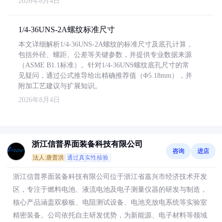
2026年8月4日
1/4-36UNS-2A螺纹标准尺寸
本文详细解析1/4-36UNS-2A螺纹的标准尺寸及底孔计算，
包括外径、螺距、公差等关键参数，并提供专业数据来源
（ASME B1.1标准）。针对1/4-36UNS螺纹底孔尺寸的常
见疑问，通过公式推导给出精确推荐值（Φ5.18mm），并
附加工艺建议与扩展知识。
2026年8月4日
浙江信普界面装备科技有限公司
咨询
进店
法人:唐普洪
通过真实性核验
浙江信普界面装备科技有限公司位于浙江省嘉兴市经济技术开发
区，专注于燃料电池、液流电池及电子测量仪器的研发与制造，
核心产品涵盖双极板、电阻测试设备、电池充放电系统等实验室
精密装备。公司依托自主研发优势，为新能源、电子材料等领域