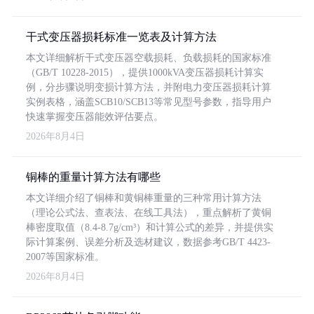
干式变压器损耗标准一览表及计算方法
本文详细解析干式变压器空载损耗、负载损耗的国家标准
（GB/T 10228-2015），提供1000kVA变压器损耗计算实
例，分步骤说明变损计算方法，并附电力变压器损耗计算
实例表格，涵盖SCB10/SCB13等常见型号参数，指导用户
快速掌握变压器能效评估要点。
2026年8月4日
铜棒的重量计算方法有哪些
本文详细介绍了铜棒和黄铜棒重量的三种常用计算方法
（理论公式法、查表法、在线工具法），重点解析了黄铜
棒密度取值（8.4-8.7g/cm³）和计算公式的差异，并提供实
际计算案例、误差分析及选材建议，数据参考GB/T 4423-
2007等国家标准。
2026年8月4日