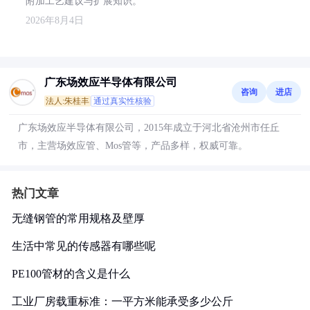
附加工艺建议与扩展知识。
2026年8月4日
广东场效应半导体有限公司
咨询
进店
法人:朱桂丰
通过真实性核验
广东场效应半导体有限公司，2015年成立于河北省沧州市任丘
市，主营场效应管、Mos管等，产品多样，权威可靠。
热门文章
无缝钢管的常用规格及壁厚
生活中常见的传感器有哪些呢
PE100管材的含义是什么
工业厂房载重标准：一平方米能承受多少公斤