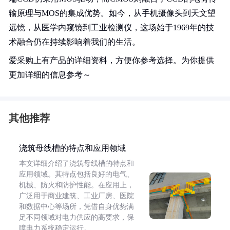
输原理与MOS的集成优势。如今，从手机摄像头到天文望
远镜，从医学内窥镜到工业检测仪，这场始于1969年的技
术融合仍在持续影响着我们的生活。
爱采购上有产品的详细资料，方便你参考选择。为你提供
更加详细的信息参考～
其他推荐
浇筑母线槽的特点和应用领域
本文详细介绍了浇筑母线槽的特点和
应用领域。其特点包括良好的电气、
机械、防火和防护性能。在应用上，
广泛用于商业建筑、工业厂房、医院
和数据中心等场所，凭借自身优势满
足不同领域对电力供应的高要求，保
障电力系统稳定运行。