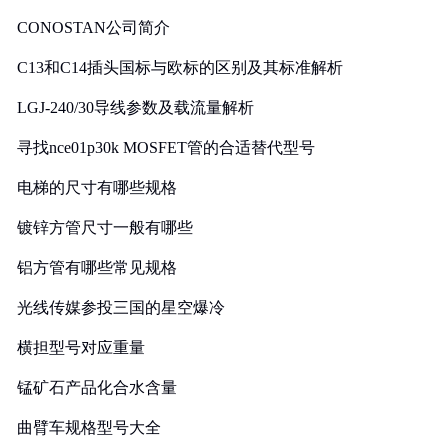
CONOSTAN公司简介
C13和C14插头国标与欧标的区别及其标准解析
LGJ-240/30导线参数及载流量解析
寻找nce01p30k MOSFET管的合适替代型号
电梯的尺寸有哪些规格
镀锌方管尺寸一般有哪些
铝方管有哪些常见规格
光线传媒参投三国的星空爆冷
横担型号对应重量
锰矿石产品化合水含量
曲臂车规格型号大全