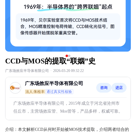
CCD与MOS的提取“联姻”史
广东场效应半导体有限公司
·
2026-03-20 09:32:22
广东场效应半导体有限公司
咨询
进店
法人:朱桂丰
通过真实性核验
广东场效应半导体有限公司，2015年成立于河北省沧州市
任丘市，主营场效应管、Mos管等，产品多样，权威可靠。
介绍：
本文解析CCD从何时开始被MOS技术提取，介绍两者结合的