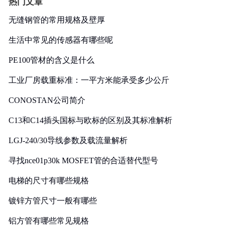
热门文章
无缝钢管的常用规格及壁厚
生活中常见的传感器有哪些呢
PE100管材的含义是什么
工业厂房载重标准：一平方米能承受多少公斤
CONOSTAN公司简介
C13和C14插头国标与欧标的区别及其标准解析
LGJ-240/30导线参数及载流量解析
寻找nce01p30k MOSFET管的合适替代型号
电梯的尺寸有哪些规格
镀锌方管尺寸一般有哪些
铝方管有哪些常见规格