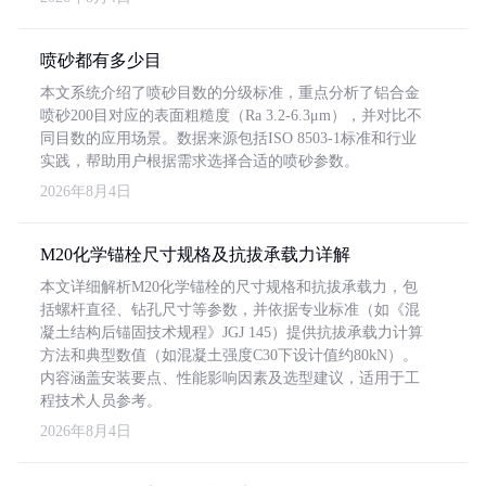
喷砂都有多少目
本文系统介绍了喷砂目数的分级标准，重点分析了铝合金
喷砂200目对应的表面粗糙度（Ra 3.2-6.3μm），并对比不
同目数的应用场景。数据来源包括ISO 8503-1标准和行业
实践，帮助用户根据需求选择合适的喷砂参数。
2026年8月4日
M20化学锚栓尺寸规格及抗拔承载力详解
本文详细解析M20化学锚栓的尺寸规格和抗拔承载力，包
括螺杆直径、钻孔尺寸等参数，并依据专业标准（如《混
凝土结构后锚固技术规程》JGJ 145）提供抗拔承载力计算
方法和典型数值（如混凝土强度C30下设计值约80kN）。
内容涵盖安装要点、性能影响因素及选型建议，适用于工
程技术人员参考。
2026年8月4日