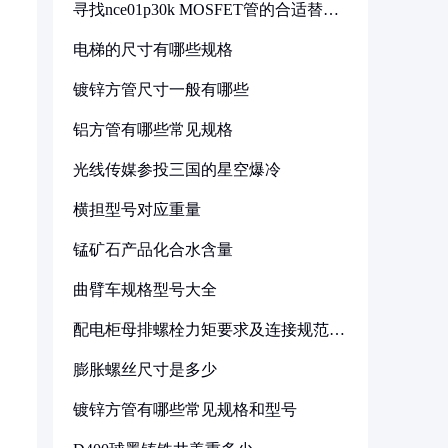
寻找nce01p30k MOSFET管的合适替代
型号
电梯的尺寸有哪些规格
镀锌方管尺寸一般有哪些
铝方管有哪些常见规格
光线传媒参投三国的星空爆冷
横担型号对应重量
锰矿石产品化合水含量
曲臂车规格型号大全
配电柜母排螺栓力矩要求及连接规范详
解
膨胀螺丝尺寸是多少
镀锌方管有哪些常见规格和型号