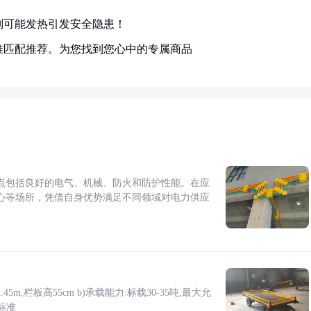
否则可能发热引发安全隐患！
准匹配推荐。为您找到您心中的专属商品
点包括良好的电气、机械、防火和防护性能。在应
心等场所，凭借自身优势满足不同领域对电力供应
5m,栏板高55cm b)承载能力:标载30-35吨,最大允
标准