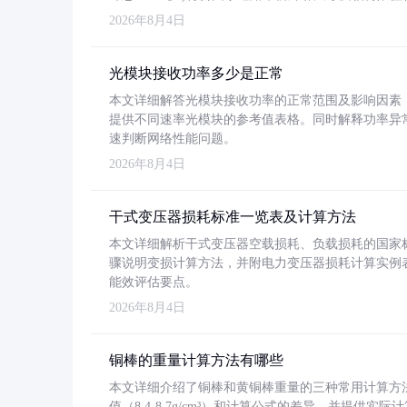
2026年8月4日
光模块接收功率多少是正常
本文详细解答光模块接收功率的正常范围及影响因素，重
提供不同速率光模块的参考值表格。同时解释功率异
速判断网络性能问题。
2026年8月4日
干式变压器损耗标准一览表及计算方法
本文详细解析干式变压器空载损耗、负载损耗的国家标准（GB
骤说明变损计算方法，并附电力变压器损耗计算实例表格
能效评估要点。
2026年8月4日
铜棒的重量计算方法有哪些
本文详细介绍了铜棒和黄铜棒重量的三种常用计算方
值（8.4-8.7g/cm³）和计算公式的差异，并提供实际