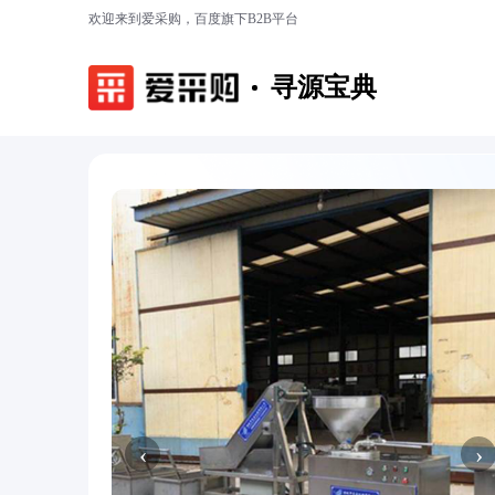
欢迎来到爱采购，百度旗下B2B平台
寻源宝典
‹
›