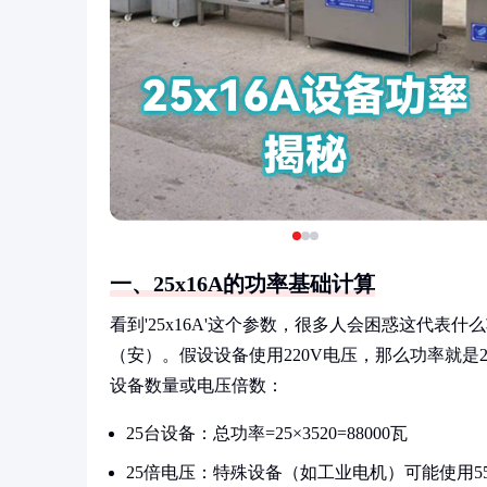
一、25x16A的功率基础计算
看到'25x16A'这个参数，很多人会困惑这代表
（安）。假设设备使用220V电压，那么功率就是22
设备数量或电压倍数：
25台设备：总功率=25×3520=88000瓦
25倍电压：特殊设备（如工业电机）可能使用5500V