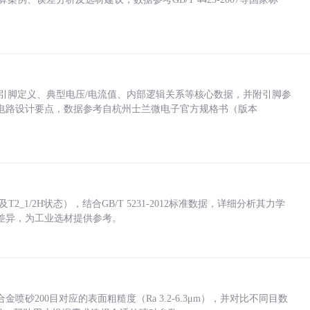
括各引脚定义、典型电压/电流值、内部逻辑关系等核心数据，并附引脚参
电路设计要点，数据参考自杭州士兰微电子官方规格书（版本
_1/2H状态），结合GB/T 5231-2012标准数据，详细分析其力学
差异，为工业选材提供参考。
砂200目对应的表面粗糙度（Ra 3.2-6.3μm），并对比不同目数