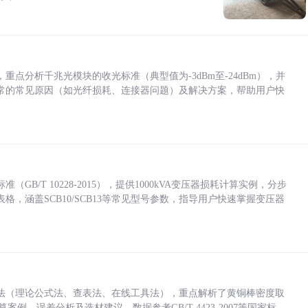
点分析千兆光模块的收光标准（典型值为-3dBm至-24dBm），并
常的常见原因（如光纤损耗、连接器问题）及解决方案，帮助用户快
/T 10228-2015），提供1000kVA变压器损耗计算实例，分步
，涵盖SCB10/SCB13等常见型号参数，指导用户快速掌握变压器
法（理论公式法、查表法、在线工具法），重点解析了黄铜棒密度取
计算案例、误差分析及选材建议，数据参考GB/T 4423-2007等国家标