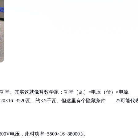
什么功率。其实这就像算数学题：功率（瓦）=电压（伏）×电流
0×16=3520瓦，约3.5千瓦。但这里有个隐藏条件——25可能代
电压，此时功率=5500×16=88000瓦