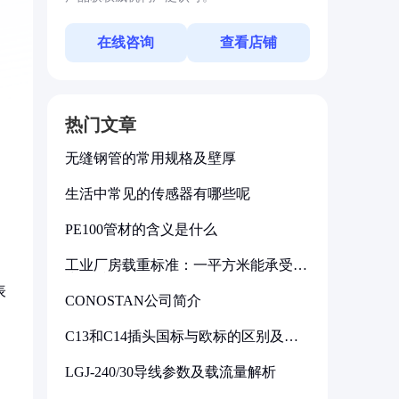
在线咨询
查看店铺
热门文章
无缝钢管的常用规格及壁厚
生活中常见的传感器有哪些呢
PE100管材的含义是什么
工业厂房载重标准：一平方米能承受多
少公斤
表
CONOSTAN公司简介
C13和C14插头国标与欧标的区别及其
标准解析
LGJ-240/30导线参数及载流量解析