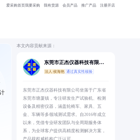
爱采购首页
我要采购
我有货源
会员产品
推广产品
注册开店
本文内容贡献来源：
东莞市正杰仪器科技有限公
司
法人:侯海艳
通过真实性核验
括
东莞市正杰仪器科技有限公司坐落于广东省
计
东莞市塘厦镇，专注研发生产试验机、检测
设备及精密仪器，涵盖轮椅车、家具、五
金、车辆等多领域测试需求。自2016年成立
以来，凭借专业研发团队与全周期服务体
系，为全球客户提供高精度检测解决方案，
产品获权威机构广泛认可。