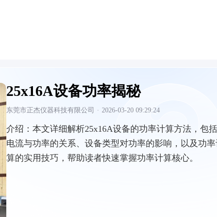
25x16A设备功率揭秘
东莞市正杰仪器科技有限公司
·
2026-03-20 09:29:24
介绍：
本文详细解析25x16A设备的功率计算方法，包
电流与功率的关系、设备类型对功率的影响，以及功率
算的实用技巧，帮助读者快速掌握功率计算核心。