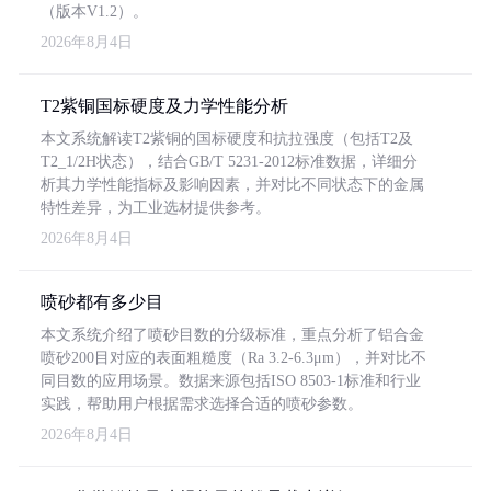
（版本V1.2）。
2026年8月4日
T2紫铜国标硬度及力学性能分析
本文系统解读T2紫铜的国标硬度和抗拉强度（包括T2及
T2_1/2H状态），结合GB/T 5231-2012标准数据，详细分
析其力学性能指标及影响因素，并对比不同状态下的金属
特性差异，为工业选材提供参考。
2026年8月4日
喷砂都有多少目
本文系统介绍了喷砂目数的分级标准，重点分析了铝合金
喷砂200目对应的表面粗糙度（Ra 3.2-6.3μm），并对比不
同目数的应用场景。数据来源包括ISO 8503-1标准和行业
实践，帮助用户根据需求选择合适的喷砂参数。
2026年8月4日