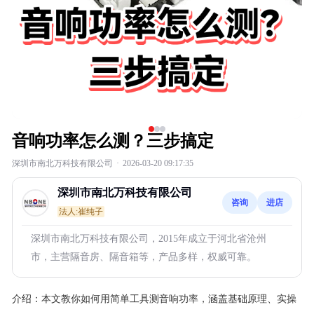
音响功率怎么测？三步搞定
深圳市南北万科技有限公司
·
2026-03-20 09:17:35
深圳市南北万科技有限公司
咨询
进店
法人:崔纯子
深圳市南北万科技有限公司，2015年成立于河北省沧州
市，主营隔音房、隔音箱等，产品多样，权威可靠。
介绍：
本文教你如何用简单工具测音响功率，涵盖基础原理、实操