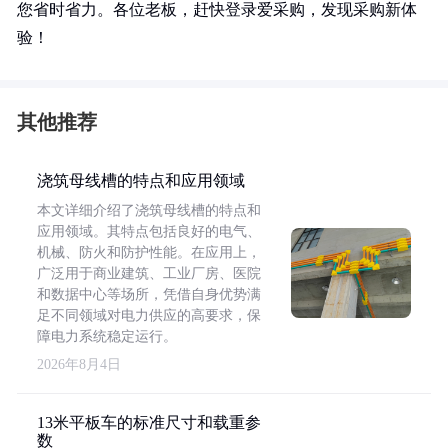
您省时省力。各位老板，赶快登录爱采购，发现采购新体
验！
其他推荐
浇筑母线槽的特点和应用领域
本文详细介绍了浇筑母线槽的特点和
应用领域。其特点包括良好的电气、
机械、防火和防护性能。在应用上，
广泛用于商业建筑、工业厂房、医院
和数据中心等场所，凭借自身优势满
足不同领域对电力供应的高要求，保
障电力系统稳定运行。
2026年8月4日
13米平板车的标准尺寸和载重参
数