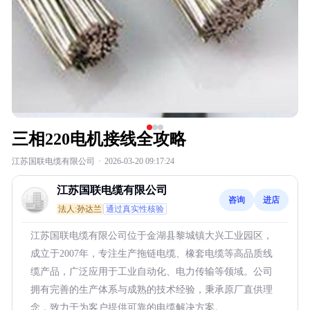
三相220电机接线全攻略
江苏国联电缆有限公司
·
2026-03-20 09:17:24
江苏国联电缆有限公司
咨询
进店
法人:孙达兰
通过真实性核验
江苏国联电缆有限公司位于金湖县黎城镇大兴工业园区，
成立于2007年，专注生产拖链电缆、橡套电缆等高品质线
缆产品，广泛应用于工业自动化、电力传输等领域。公司
拥有完善的生产体系与成熟的技术经验，秉承原厂直供理
念，致力于为客户提供可靠的电缆解决方案。