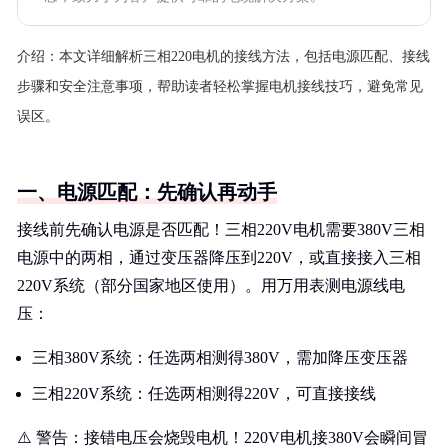
介绍：
本文详细解析三相220电机的接线方法，包括电源匹配、接线
步骤和安全注意事项，帮助读者轻松掌握电机接线技巧，避免常见
误区。
一、电源匹配：先确认再动手
接线前先确认电源是否匹配！三相220V电机需要380V三相
电源中的两相，通过变压器降压到220V，或直接接入三相
220V系统（部分国家地区使用）。用万用表测电源线电
压：
三相380V系统：任选两相测得380V，需加降压变压器
三相220V系统：任选两相测得220V，可直接接线
⚠️ 警告：接错电压会烧毁电机！220V电机接380V会瞬间冒