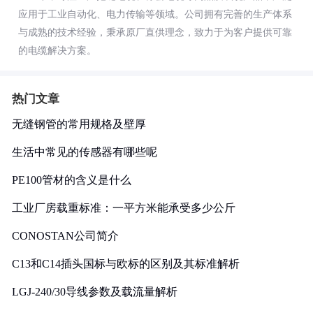
应用于工业自动化、电力传输等领域。公司拥有完善的生产体系
与成熟的技术经验，秉承原厂直供理念，致力于为客户提供可靠
的电缆解决方案。
热门文章
无缝钢管的常用规格及壁厚
生活中常见的传感器有哪些呢
PE100管材的含义是什么
工业厂房载重标准：一平方米能承受多少公斤
CONOSTAN公司简介
C13和C14插头国标与欧标的区别及其标准解析
LGJ-240/30导线参数及载流量解析