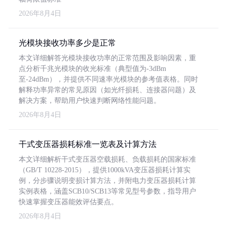
2026年8月4日
光模块接收功率多少是正常
本文详细解答光模块接收功率的正常范围及影响因素，重
点分析千兆光模块的收光标准（典型值为-3dBm
至-24dBm），并提供不同速率光模块的参考值表格。同时
解释功率异常的常见原因（如光纤损耗、连接器问题）及
解决方案，帮助用户快速判断网络性能问题。
2026年8月4日
干式变压器损耗标准一览表及计算方法
本文详细解析干式变压器空载损耗、负载损耗的国家标准
（GB/T 10228-2015），提供1000kVA变压器损耗计算实
例，分步骤说明变损计算方法，并附电力变压器损耗计算
实例表格，涵盖SCB10/SCB13等常见型号参数，指导用户
快速掌握变压器能效评估要点。
2026年8月4日