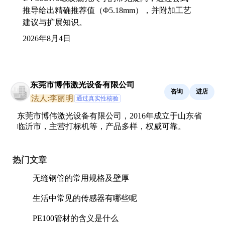
推导给出精确推荐值（Φ5.18mm），并附加工艺
建议与扩展知识。
2026年8月4日
东莞市博伟激光设备有限公司
咨询
进店
法人:李丽明
通过真实性核验
东莞市博伟激光设备有限公司，2016年成立于山东省
临沂市，主营打标机等，产品多样，权威可靠。
热门文章
无缝钢管的常用规格及壁厚
生活中常见的传感器有哪些呢
PE100管材的含义是什么