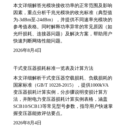
本文详细解答光模块接收功率的正常范围及影响
因素，重点分析千兆光模块的收光标准（典型值
为-3dBm至-24dBm），并提供不同速率光模块的
参考值表格。同时解释功率异常的常见原因（如
光纤损耗、连接器问题）及解决方案，帮助用户
快速判断网络性能问题。
2026年8月4日
干式变压器损耗标准一览表及计算方法
本文详细解析干式变压器空载损耗、负载损耗的
国家标准（GB/T 10228-2015），提供1000kVA
变压器损耗计算实例，分步骤说明变损计算方
法，并附电力变压器损耗计算实例表格，涵盖
SCB10/SCB13等常见型号参数，指导用户快速掌
握变压器能效评估要点。
2026年8月4日