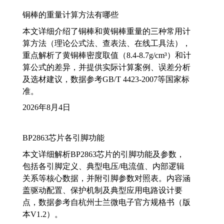
铜棒的重量计算方法有哪些
本文详细介绍了铜棒和黄铜棒重量的三种常用计
算方法（理论公式法、查表法、在线工具法），
重点解析了黄铜棒密度取值（8.4-8.7g/cm³）和计
算公式的差异，并提供实际计算案例、误差分析
及选材建议，数据参考GB/T 4423-2007等国家标
准。
2026年8月4日
BP2863芯片各引脚功能
本文详细解析BP2863芯片的引脚功能及参数，
包括各引脚定义、典型电压/电流值、内部逻辑
关系等核心数据，并附引脚参数对照表。内容涵
盖驱动配置、保护机制及典型应用电路设计要
点，数据参考自杭州士兰微电子官方规格书（版
本V1.2）。