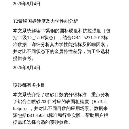
2026年8月4日
T2紫铜国标硬度及力学性能分析
本文系统解读T2紫铜的国标硬度和抗拉强度（包
括T2及T2_1/2H状态），结合GB/T 5231-2012标
准数据，详细分析其力学性能指标及影响因素，
并对比不同状态下的金属特性差异，为工业选材
提供参考。
2026年8月4日
喷砂都有多少目
本文系统介绍了喷砂目数的分级标准，重点分析
了铝合金喷砂200目对应的表面粗糙度（Ra 3.2-
6.3μm），并对比不同目数的应用场景。数据来
源包括ISO 8503-1标准和行业实践，帮助用户根
据需求选择合适的喷砂参数。