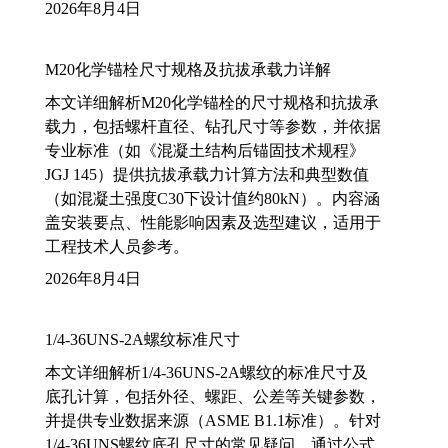
2026年8月4日
M20化学锚栓尺寸规格及抗拔承载力详解
本文详细解析M20化学锚栓的尺寸规格和抗拔承
载力，包括螺杆直径、钻孔尺寸等参数，并依据
专业标准（如《混凝土结构后锚固技术规程》
JGJ 145）提供抗拔承载力计算方法和典型数值
（如混凝土强度C30下设计值约80kN）。内容涵
盖安装要点、性能影响因素及选型建议，适用于
工程技术人员参考。
2026年8月4日
1/4-36UNS-2A螺纹标准尺寸
本文详细解析1/4-36UNS-2A螺纹的标准尺寸及
底孔计算，包括外径、螺距、公差等关键参数，
并提供专业数据来源（ASME B1.1标准）。针对
1/4-36UNS螺纹底孔尺寸的常见疑问，通过公式