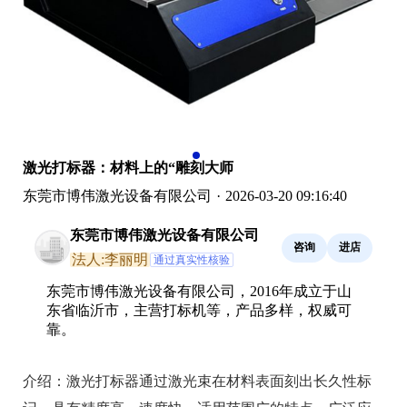
激光打标器：材料上的“雕刻大师
东莞市博伟激光设备有限公司
·
2026-03-20 09:16:40
东莞市博伟激光设备有限公司
咨询
进店
法人:李丽明
通过真实性核验
东莞市博伟激光设备有限公司，2016年成立于山
东省临沂市，主营打标机等，产品多样，权威可
靠。
介绍：
激光打标器通过激光束在材料表面刻出长久性标