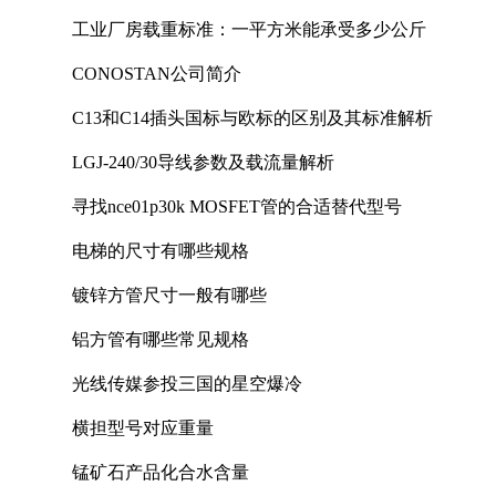
工业厂房载重标准：一平方米能承受多少公斤
CONOSTAN公司简介
C13和C14插头国标与欧标的区别及其标准解析
LGJ-240/30导线参数及载流量解析
寻找nce01p30k MOSFET管的合适替代型号
电梯的尺寸有哪些规格
镀锌方管尺寸一般有哪些
铝方管有哪些常见规格
光线传媒参投三国的星空爆冷
横担型号对应重量
锰矿石产品化合水含量