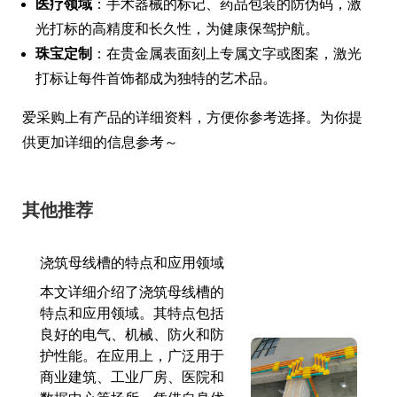
医疗领域
：手术器械的标记、药品包装的防伪码，激
光打标的高精度和长久性，为健康保驾护航。
珠宝定制
：在贵金属表面刻上专属文字或图案，激光
打标让每件首饰都成为独特的艺术品。
爱采购上有产品的详细资料，方便你参考选择。为你提
供更加详细的信息参考～
其他推荐
浇筑母线槽的特点和应用领域
本文详细介绍了浇筑母线槽的
特点和应用领域。其特点包括
良好的电气、机械、防火和防
护性能。在应用上，广泛用于
商业建筑、工业厂房、医院和