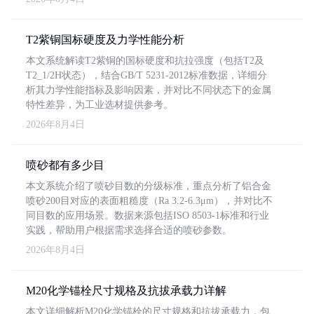
T2紫铜国标硬度及力学性能分析
本文系统解读T2紫铜的国标硬度和抗拉强度（包括T2及
T2_1/2H状态），结合GB/T 5231-2012标准数据，详细分
析其力学性能指标及影响因素，并对比不同状态下的金属
特性差异，为工业选材提供参考。
2026年8月4日
喷砂都有多少目
本文系统介绍了喷砂目数的分级标准，重点分析了铝合金
喷砂200目对应的表面粗糙度（Ra 3.2-6.3μm），并对比不
同目数的应用场景。数据来源包括ISO 8503-1标准和行业
实践，帮助用户根据需求选择合适的喷砂参数。
2026年8月4日
M20化学锚栓尺寸规格及抗拔承载力详解
本文详细解析M20化学锚栓的尺寸规格和抗拔承载力，包