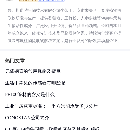
陕西斯诺特生物技术有限公司坐落于西安市未央区，专注植物提
取物研发与生产，提供香薷粉、玉竹粉、人参多糖等50余种天然
生物活性成分，广泛应用于保健、食品及医药领域。公司自2011
年成立以来，依托先进技术及严格质控体系，持续为全球客户提
供高纯度植物提取物解决方案，是行业认可的研发驱动型企业。
热门文章
无缝钢管的常用规格及壁厚
生活中常见的传感器有哪些呢
PE100管材的含义是什么
工业厂房载重标准：一平方米能承受多少公斤
CONOSTAN公司简介
C13和C14插头国标与欧标的区别及其标准解析