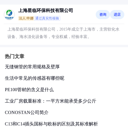
上海星临环保科技有限公司
咨询
进店
法人:申娜
通过真实性核验
上海星临环保科技有限公司，2015年成立于上海市，主营软化水
设备、海水淡化设备等，专业权威，经验丰富。
热门文章
无缝钢管的常用规格及壁厚
生活中常见的传感器有哪些呢
PE100管材的含义是什么
工业厂房载重标准：一平方米能承受多少公斤
CONOSTAN公司简介
C13和C14插头国标与欧标的区别及其标准解析