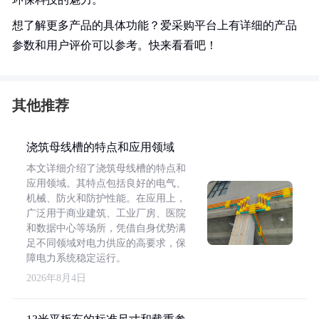
想了解更多产品的具体功能？爱采购平台上有详细的产品
参数和用户评价可以参考。快来看看吧！
其他推荐
浇筑母线槽的特点和应用领域
本文详细介绍了浇筑母线槽的特点和
应用领域。其特点包括良好的电气、
机械、防火和防护性能。在应用上，
广泛用于商业建筑、工业厂房、医院
和数据中心等场所，凭借自身优势满
足不同领域对电力供应的高要求，保
障电力系统稳定运行。
2026年8月4日