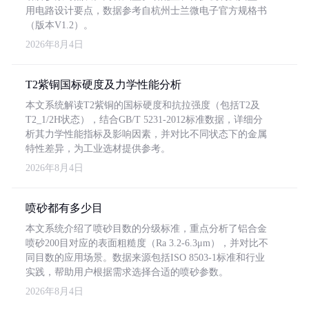
用电路设计要点，数据参考自杭州士兰微电子官方规格书
（版本V1.2）。
2026年8月4日
T2紫铜国标硬度及力学性能分析
本文系统解读T2紫铜的国标硬度和抗拉强度（包括T2及
T2_1/2H状态），结合GB/T 5231-2012标准数据，详细分
析其力学性能指标及影响因素，并对比不同状态下的金属
特性差异，为工业选材提供参考。
2026年8月4日
喷砂都有多少目
本文系统介绍了喷砂目数的分级标准，重点分析了铝合金
喷砂200目对应的表面粗糙度（Ra 3.2-6.3μm），并对比不
同目数的应用场景。数据来源包括ISO 8503-1标准和行业
实践，帮助用户根据需求选择合适的喷砂参数。
2026年8月4日