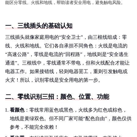
能区分零线、火线和地线，帮助读者安全用电，避免触电风险。
一、三线插头的基础认知
三线插头就像家庭用电的“安全卫士”，由三根线组成：零
线、火线和地线。它们各自承担不同角色：火线是电流的
“高速公路”，零线是电流的“回程路”，地线则是“安全逃生
通道”。三根线中，零线通常不带电，但和火线配合才能让
电器工作。如果接错线，轻则电器罢工，重则引发触电或
火灾！所以，识别零线是安全用电的第一步。
二、零线识别三招：颜色、位置、功能
看颜色
：零线常用蓝色或黑色，火线多为红色或棕色，
地线是黄绿双色。但不同厂家可能“配色自由”，颜色仅供
参考，不能完全依赖！