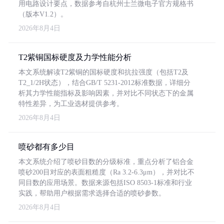
用电路设计要点，数据参考自杭州士兰微电子官方规格书
（版本V1.2）。
2026年8月4日
T2紫铜国标硬度及力学性能分析
本文系统解读T2紫铜的国标硬度和抗拉强度（包括T2及
T2_1/2H状态），结合GB/T 5231-2012标准数据，详细分
析其力学性能指标及影响因素，并对比不同状态下的金属
特性差异，为工业选材提供参考。
2026年8月4日
喷砂都有多少目
本文系统介绍了喷砂目数的分级标准，重点分析了铝合金
喷砂200目对应的表面粗糙度（Ra 3.2-6.3μm），并对比不
同目数的应用场景。数据来源包括ISO 8503-1标准和行业
实践，帮助用户根据需求选择合适的喷砂参数。
2026年8月4日