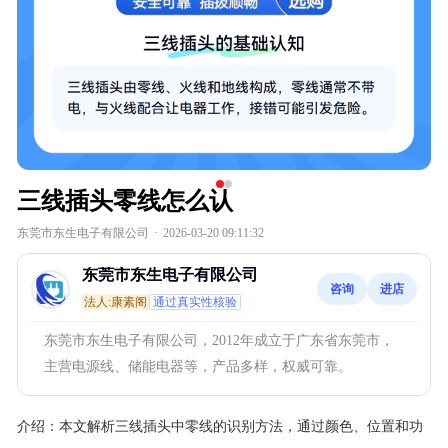
三线插头零线怎么认
东莞市东生电子有限公司
·
2026-03-20 09:11:32
东莞市东生电子有限公司
咨询
进店
法人:康素阁
通过真实性核验
东莞市东生电子有限公司，2012年成立于广东省东莞市，
主营电源线、储能电器等，产品多样，权威可靠。
介绍：
本文解析三线插头中零线的识别方法，通过颜色、位置和功