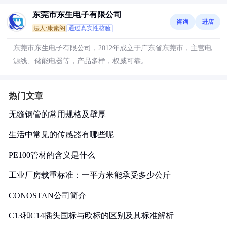
东莞市东生电子有限公司
咨询
进店
法人:康素阁
通过真实性核验
东莞市东生电子有限公司，2012年成立于广东省东莞市，主营电
源线、储能电器等，产品多样，权威可靠。
热门文章
无缝钢管的常用规格及壁厚
生活中常见的传感器有哪些呢
PE100管材的含义是什么
工业厂房载重标准：一平方米能承受多少公斤
CONOSTAN公司简介
C13和C14插头国标与欧标的区别及其标准解析