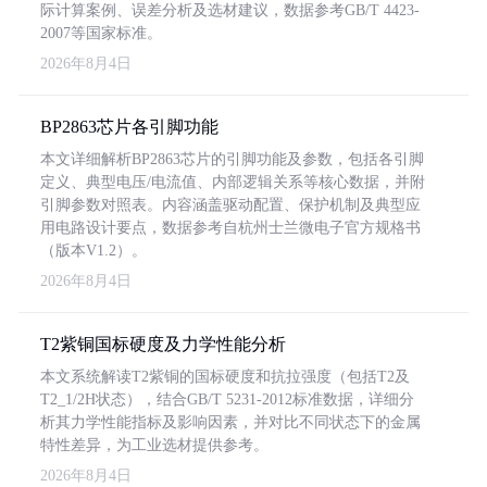
际计算案例、误差分析及选材建议，数据参考GB/T 4423-
2007等国家标准。
2026年8月4日
BP2863芯片各引脚功能
本文详细解析BP2863芯片的引脚功能及参数，包括各引脚
定义、典型电压/电流值、内部逻辑关系等核心数据，并附
引脚参数对照表。内容涵盖驱动配置、保护机制及典型应
用电路设计要点，数据参考自杭州士兰微电子官方规格书
（版本V1.2）。
2026年8月4日
T2紫铜国标硬度及力学性能分析
本文系统解读T2紫铜的国标硬度和抗拉强度（包括T2及
T2_1/2H状态），结合GB/T 5231-2012标准数据，详细分
析其力学性能指标及影响因素，并对比不同状态下的金属
特性差异，为工业选材提供参考。
2026年8月4日