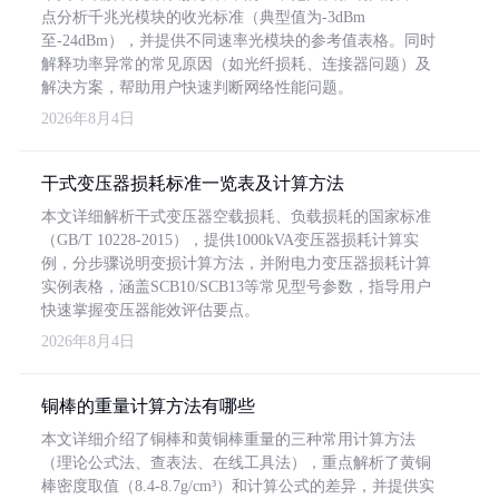
点分析千兆光模块的收光标准（典型值为-3dBm
至-24dBm），并提供不同速率光模块的参考值表格。同时
解释功率异常的常见原因（如光纤损耗、连接器问题）及
解决方案，帮助用户快速判断网络性能问题。
2026年8月4日
干式变压器损耗标准一览表及计算方法
本文详细解析干式变压器空载损耗、负载损耗的国家标准
（GB/T 10228-2015），提供1000kVA变压器损耗计算实
例，分步骤说明变损计算方法，并附电力变压器损耗计算
实例表格，涵盖SCB10/SCB13等常见型号参数，指导用户
快速掌握变压器能效评估要点。
2026年8月4日
铜棒的重量计算方法有哪些
本文详细介绍了铜棒和黄铜棒重量的三种常用计算方法
（理论公式法、查表法、在线工具法），重点解析了黄铜
棒密度取值（8.4-8.7g/cm³）和计算公式的差异，并提供实