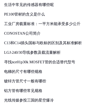
生活中常见的传感器有哪些呢
PE100管材的含义是什么
工业厂房载重标准：一平方米能承受多少公斤
CONOSTAN公司简介
C13和C14插头国标与欧标的区别及其标准解析
LGJ-240/30导线参数及载流量解析
寻找nce01p30k MOSFET管的合适替代型号
电梯的尺寸有哪些规格
镀锌方管尺寸一般有哪些
铝方管有哪些常见规格
光线传媒参投三国的星空爆冷