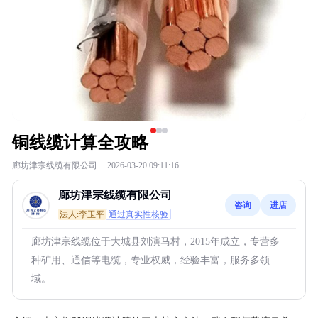
铜线缆计算全攻略
廊坊津宗线缆有限公司
·
2026-03-20 09:11:16
廊坊津宗线缆有限公司
咨询
进店
法人:李玉平
通过真实性核验
廊坊津宗线缆位于大城县刘演马村，2015年成立，专营多
种矿用、通信等电缆，专业权威，经验丰富，服务多领
域。