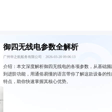
御四无线电参数全解析
广州华之航船务有限公司
·
2026-03-20 09:06:13
介绍：
本文深度解析御四无线电的各项参数，从基础频
到进阶功能，用通俗易懂的语言带你了解这款设备的性
特点，助你快速掌握其核心优势。