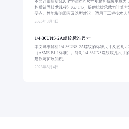
本文详细解析M20化学锚栓的尺寸规格和抗拔承载
构后锚固技术规程》JGJ 145）提供抗拔承载力计算
要点、性能影响因素及选型建议，适用于工程技术人
2026年8月4日
1/4-36UNS-2A螺纹标准尺寸
本文详细解析1/4-36UNS-2A螺纹的标准尺寸及
（ASME B1.1标准）。针对1/4-36UNS螺纹底
建议与扩展知识。
2026年8月4日