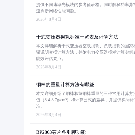
提供不同速率光模块的参考值表格。同时解释功率异
速判断网络性能问题。
2026年8月4日
干式变压器损耗标准一览表及计算方法
本文详细解析干式变压器空载损耗、负载损耗的国家标准（GB
骤说明变损计算方法，并附电力变压器损耗计算实例表格
能效评估要点。
2026年8月4日
铜棒的重量计算方法有哪些
本文详细介绍了铜棒和黄铜棒重量的三种常用计算方
值（8.4-8.7g/cm³）和计算公式的差异，并提供实际
准。
2026年8月4日
BP2863芯片各引脚功能