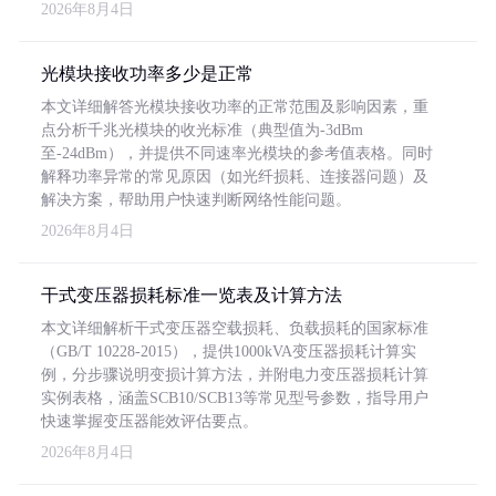
2026年8月4日
光模块接收功率多少是正常
本文详细解答光模块接收功率的正常范围及影响因素，重
点分析千兆光模块的收光标准（典型值为-3dBm
至-24dBm），并提供不同速率光模块的参考值表格。同时
解释功率异常的常见原因（如光纤损耗、连接器问题）及
解决方案，帮助用户快速判断网络性能问题。
2026年8月4日
干式变压器损耗标准一览表及计算方法
本文详细解析干式变压器空载损耗、负载损耗的国家标准
（GB/T 10228-2015），提供1000kVA变压器损耗计算实
例，分步骤说明变损计算方法，并附电力变压器损耗计算
实例表格，涵盖SCB10/SCB13等常见型号参数，指导用户
快速掌握变压器能效评估要点。
2026年8月4日