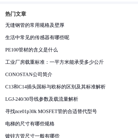
热门文章
无缝钢管的常用规格及壁厚
生活中常见的传感器有哪些呢
PE100管材的含义是什么
工业厂房载重标准：一平方米能承受多少公斤
CONOSTAN公司简介
C13和C14插头国标与欧标的区别及其标准解析
LGJ-240/30导线参数及载流量解析
寻找nce01p30k MOSFET管的合适替代型号
电梯的尺寸有哪些规格
镀锌方管尺寸一般有哪些