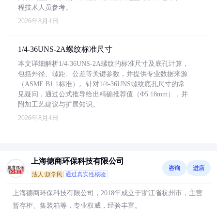
程技术人员参考。
2026年8月4日
1/4-36UNS-2A螺纹标准尺寸
本文详细解析1/4-36UNS-2A螺纹的标准尺寸及底孔计算，
包括外径、螺距、公差等关键参数，并提供专业数据来源
（ASME B1.1标准）。针对1/4-36UNS螺纹底孔尺寸的常
见疑问，通过公式推导给出精确推荐值（Φ5.18mm），并
附加工艺建议与扩展知识。
2026年8月4日
上海德商环保科技有限公司
咨询
进店
法人:赵学民
通过真实性核验
上海德商环保科技有限公司，2018年成立于浙江省杭州市，主营
暂存柜、集装箱等，专业权威，经验丰富。