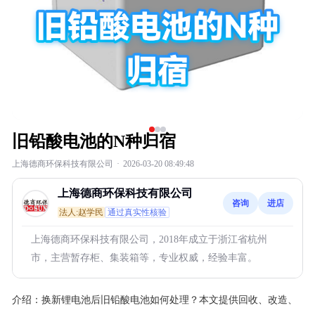
旧铅酸电池的N种归宿
上海德商环保科技有限公司
·
2026-03-20 08:49:48
上海德商环保科技有限公司
咨询
进店
法人:赵学民
通过真实性核验
上海德商环保科技有限公司，2018年成立于浙江省杭州
市，主营暂存柜、集装箱等，专业权威，经验丰富。
介绍：
换新锂电池后旧铅酸电池如何处理？本文提供回收、改造、