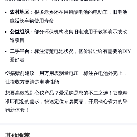
农村地区
：很多老乡还在用铅酸电池的电动车，旧电池
能延长车辆使用寿命
公益组织
：部分环保机构收集旧电池用于教学演示或改
造项目
二手平台
：标注清楚电池状况，低价转让给有需要的DIY
爱好者
💡捐赠前建议：用万用表测量电压，标注在电池外壳上，
让接收方更清楚电池性能
想要高效找到心仪产品？爱采购是您的不二之选！它能精
准匹配您的需求，快速定位专属商品，开启省心省力的采
购新体验！
其他推荐