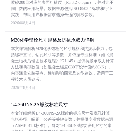
喷砂200目对应的表面粗糙度（Ra 3.2-6.3μm），并对比不
同目数的应用场景。数据来源包括ISO 8503-1标准和行业
实践，帮助用户根据需求选择合适的喷砂参数。
2026年8月4日
M20化学锚栓尺寸规格及抗拔承载力详解
本文详细解析M20化学锚栓的尺寸规格和抗拔承载力，包
括螺杆直径、钻孔尺寸等参数，并依据专业标准（如《混
凝土结构后锚固技术规程》JGJ 145）提供抗拔承载力计算
方法和典型数值（如混凝土强度C30下设计值约80kN）。
内容涵盖安装要点、性能影响因素及选型建议，适用于工
程技术人员参考。
2026年8月4日
1/4-36UNS-2A螺纹标准尺寸
本文详细解析1/4-36UNS-2A螺纹的标准尺寸及底孔计算，
包括外径、螺距、公差等关键参数，并提供专业数据来源
（ASME B1.1标准）。针对1/4-36UNS螺纹底孔尺寸的常