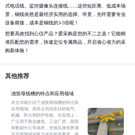
式电话线、监控摄像头连接线……这些短距离、低成本场
景，铜线依然是最经济实用的选择。毕竟，光纤需要专业
设备熔接，成本是铜线的3-5倍呢！
想要高效找到心仪产品？爱采购是您的不二之选！它能精
准匹配您的需求，快速定位专属商品，开启省心省力的采
购新体验！
其他推荐
浇筑母线槽的特点和应用领域
本文详细介绍了浇筑母线槽的特点和
应用领域。其特点包括良好的电气、
机械、防火和防护性能。在应用上，
广泛用于商业建筑、工业厂房、医院
和数据中心等场所，凭借自身优势满
足不同领域对电力供应的高要求，保