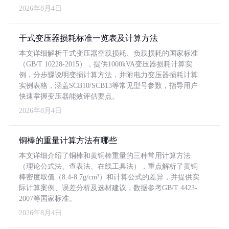
2026年8月4日
干式变压器损耗标准一览表及计算方法
本文详细解析干式变压器空载损耗、负载损耗的国家标准
（GB/T 10228-2015），提供1000kVA变压器损耗计算实
例，分步骤说明变损计算方法，并附电力变压器损耗计算
实例表格，涵盖SCB10/SCB13等常见型号参数，指导用户
快速掌握变压器能效评估要点。
2026年8月4日
铜棒的重量计算方法有哪些
本文详细介绍了铜棒和黄铜棒重量的三种常用计算方法
（理论公式法、查表法、在线工具法），重点解析了黄铜
棒密度取值（8.4-8.7g/cm³）和计算公式的差异，并提供实
际计算案例、误差分析及选材建议，数据参考GB/T 4423-
2007等国家标准。
2026年8月4日