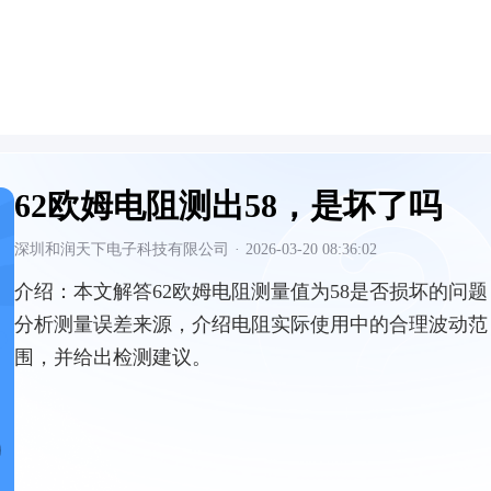
62欧姆电阻测出58，是坏了吗
深圳和润天下电子科技有限公司
·
2026-03-20 08:36:02
介绍：
本文解答62欧姆电阻测量值为58是否损坏的问题
分析测量误差来源，介绍电阻实际使用中的合理波动范
围，并给出检测建议。