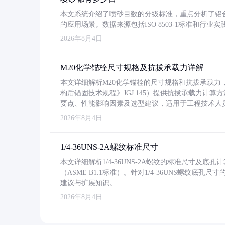
本文系统介绍了喷砂目数的分级标准，重点分析了铝合金喷
的应用场景。数据来源包括ISO 8503-1标准和行
2026年8月4日
M20化学锚栓尺寸规格及抗拔承载力详解
本文详细解析M20化学锚栓的尺寸规格和抗拔承载
构后锚固技术规程》JGJ 145）提供抗拔承载力计算
要点、性能影响因素及选型建议，适用于工程技术人
2026年8月4日
1/4-36UNS-2A螺纹标准尺寸
本文详细解析1/4-36UNS-2A螺纹的标准尺寸及
（ASME B1.1标准）。针对1/4-36UNS螺纹底
建议与扩展知识。
2026年8月4日