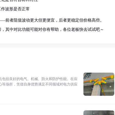
工作波形是否正常
——前者阻值波动更大但更便宜，后者更稳定但价格高些。
考，其中对比功能可能对你有帮助，各位老板快去试试吧～
点包括良好的电气、机械、防火和防护性能。在应
心等场所，凭借自身优势满足不同领域对电力供应