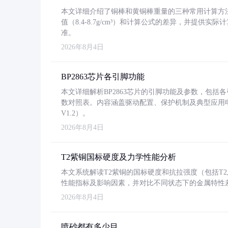
本文详细介绍了铜棒和黄铜棒重量的三种常用计算方
值（8.4-8.7g/cm³）和计算公式的差异，并提供实际
准。
2026年8月4日
BP2863芯片各引脚功能
本文详细解析BP2863芯片的引脚功能及参数，包
数对照表。内容涵盖驱动配置、保护机制及典型应用
V1.2）。
2026年8月4日
T2紫铜国标硬度及力学性能分析
本文系统解读T2紫铜的国标硬度和抗拉强度（包括T2及T2
性能指标及影响因素，并对比不同状态下的金属特性
2026年8月4日
喷砂都有多少目