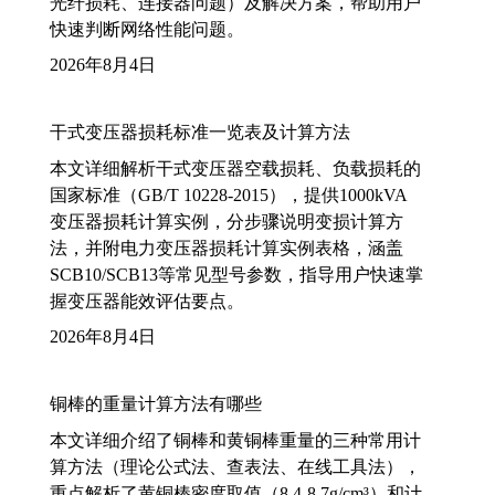
光纤损耗、连接器问题）及解决方案，帮助用户
快速判断网络性能问题。
2026年8月4日
干式变压器损耗标准一览表及计算方法
本文详细解析干式变压器空载损耗、负载损耗的
国家标准（GB/T 10228-2015），提供1000kVA
变压器损耗计算实例，分步骤说明变损计算方
法，并附电力变压器损耗计算实例表格，涵盖
SCB10/SCB13等常见型号参数，指导用户快速掌
握变压器能效评估要点。
2026年8月4日
铜棒的重量计算方法有哪些
本文详细介绍了铜棒和黄铜棒重量的三种常用计
算方法（理论公式法、查表法、在线工具法），
重点解析了黄铜棒密度取值（8.4-8.7g/cm³）和计