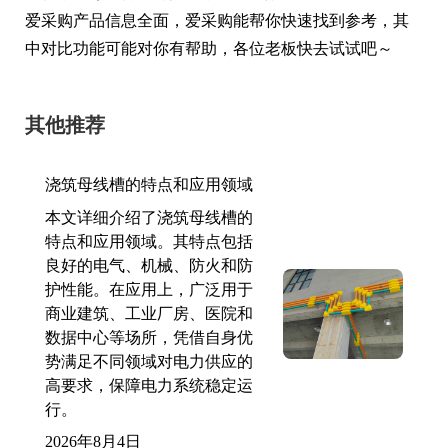
爱采购产品信息全面，爱采购能帮你快速找到参考，其
中对比功能可能对你有帮助，各位老板快去试试吧～
其他推荐
浇筑母线槽的特点和应用领域
本文详细介绍了浇筑母线槽的
特点和应用领域。其特点包括
良好的电气、机械、防火和防
护性能。在应用上，广泛用于
商业建筑、工业厂房、医院和
数据中心等场所，凭借自身优
势满足不同领域对电力供应的
高要求，保障电力系统稳定运
行。
2026年8月4日