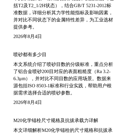
括T2及T2_1/2H状态），结合GB/T 5231-2012标
准数据，详细分析其力学性能指标及影响因素，
并对比不同状态下的金属特性差异，为工业选材
提供参考。
2026年8月4日
喷砂都有多少目
本文系统介绍了喷砂目数的分级标准，重点分析
了铝合金喷砂200目对应的表面粗糙度（Ra 3.2-
6.3μm），并对比不同目数的应用场景。数据来
源包括ISO 8503-1标准和行业实践，帮助用户根
据需求选择合适的喷砂参数。
2026年8月4日
M20化学锚栓尺寸规格及抗拔承载力详解
本文详细解析M20化学锚栓的尺寸规格和抗拔承