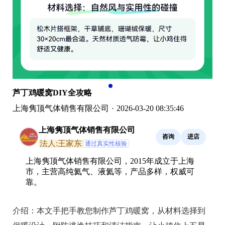
芦丁鸡暖窝DIY全攻略
上海隽顶气体销售有限公司
·
2026-03-20 08:35:46
上海隽顶气体销售有限公司
咨询
进店
法人:王家东
通过真实性核验
上海隽顶气体销售有限公司，2015年成立于上海
市，主营高纯氦气、液氦等，产品多样，权威可
靠。
介绍：
本文手把手教您制作芦丁鸡暖窝，从材料选择到