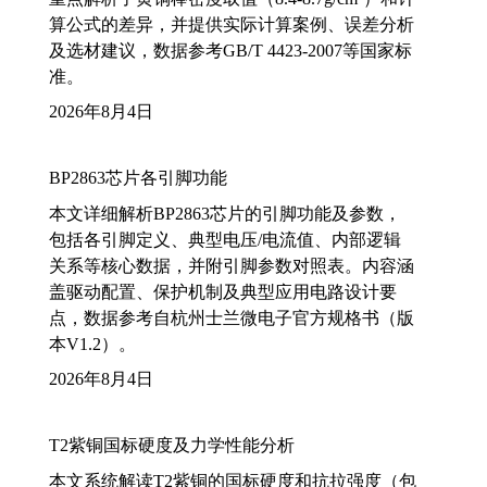
算公式的差异，并提供实际计算案例、误差分析
及选材建议，数据参考GB/T 4423-2007等国家标
准。
2026年8月4日
BP2863芯片各引脚功能
本文详细解析BP2863芯片的引脚功能及参数，
包括各引脚定义、典型电压/电流值、内部逻辑
关系等核心数据，并附引脚参数对照表。内容涵
盖驱动配置、保护机制及典型应用电路设计要
点，数据参考自杭州士兰微电子官方规格书（版
本V1.2）。
2026年8月4日
T2紫铜国标硬度及力学性能分析
本文系统解读T2紫铜的国标硬度和抗拉强度（包