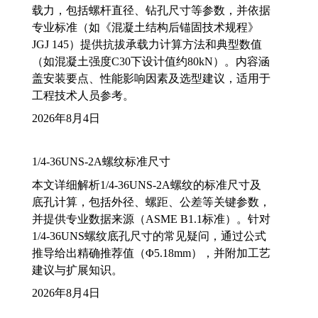
载力，包括螺杆直径、钻孔尺寸等参数，并依据
专业标准（如《混凝土结构后锚固技术规程》
JGJ 145）提供抗拔承载力计算方法和典型数值
（如混凝土强度C30下设计值约80kN）。内容涵
盖安装要点、性能影响因素及选型建议，适用于
工程技术人员参考。
2026年8月4日
1/4-36UNS-2A螺纹标准尺寸
本文详细解析1/4-36UNS-2A螺纹的标准尺寸及
底孔计算，包括外径、螺距、公差等关键参数，
并提供专业数据来源（ASME B1.1标准）。针对
1/4-36UNS螺纹底孔尺寸的常见疑问，通过公式
推导给出精确推荐值（Φ5.18mm），并附加工艺
建议与扩展知识。
2026年8月4日