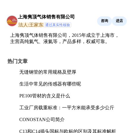
上海隽顶气体销售有限公司
咨询
进店
法人:王家东
通过真实性核验
上海隽顶气体销售有限公司，2015年成立于上海市，
主营高纯氦气、液氦等，产品多样，权威可靠。
热门文章
无缝钢管的常用规格及壁厚
生活中常见的传感器有哪些呢
PE100管材的含义是什么
工业厂房载重标准：一平方米能承受多少公斤
CONOSTAN公司简介
C13和C14插头国标与欧标的区别及其标准解析