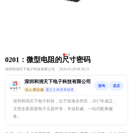
0201：微型电阻的尺寸密码
深圳和润天下电子科技有限公司
·
2026-03-20 08:30:25
深圳和润天下电子科技有限公司
咨询
进店
法人:蔡志诚
通过主体资质核查
深圳和润天下电子科技，位于前海合作区，2017年成立，
主营全新原装电子元器件等，专业权威，一站式配单服
务。