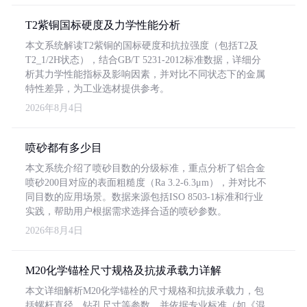
T2紫铜国标硬度及力学性能分析
本文系统解读T2紫铜的国标硬度和抗拉强度（包括T2及
T2_1/2H状态），结合GB/T 5231-2012标准数据，详细分
析其力学性能指标及影响因素，并对比不同状态下的金属
特性差异，为工业选材提供参考。
2026年8月4日
喷砂都有多少目
本文系统介绍了喷砂目数的分级标准，重点分析了铝合金
喷砂200目对应的表面粗糙度（Ra 3.2-6.3μm），并对比不
同目数的应用场景。数据来源包括ISO 8503-1标准和行业
实践，帮助用户根据需求选择合适的喷砂参数。
2026年8月4日
M20化学锚栓尺寸规格及抗拔承载力详解
本文详细解析M20化学锚栓的尺寸规格和抗拔承载力，包
括螺杆直径、钻孔尺寸等参数，并依据专业标准（如《混