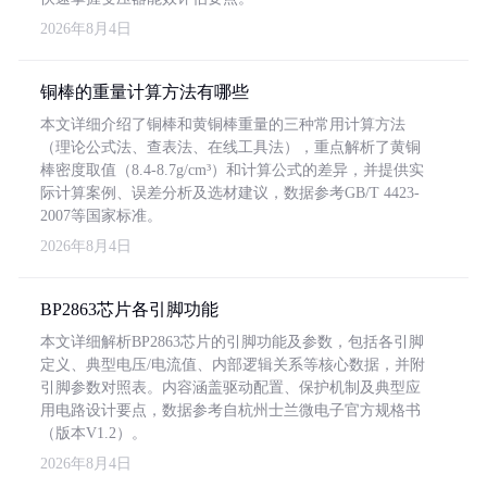
2026年8月4日
铜棒的重量计算方法有哪些
本文详细介绍了铜棒和黄铜棒重量的三种常用计算方法
（理论公式法、查表法、在线工具法），重点解析了黄铜
棒密度取值（8.4-8.7g/cm³）和计算公式的差异，并提供实
际计算案例、误差分析及选材建议，数据参考GB/T 4423-
2007等国家标准。
2026年8月4日
BP2863芯片各引脚功能
本文详细解析BP2863芯片的引脚功能及参数，包括各引脚
定义、典型电压/电流值、内部逻辑关系等核心数据，并附
引脚参数对照表。内容涵盖驱动配置、保护机制及典型应
用电路设计要点，数据参考自杭州士兰微电子官方规格书
（版本V1.2）。
2026年8月4日