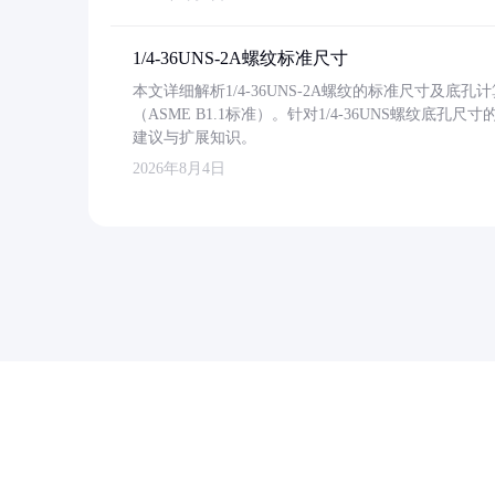
1/4-36UNS-2A螺纹标准尺寸
本文详细解析1/4-36UNS-2A螺纹的标准尺寸及
（ASME B1.1标准）。针对1/4-36UNS螺纹底
建议与扩展知识。
2026年8月4日