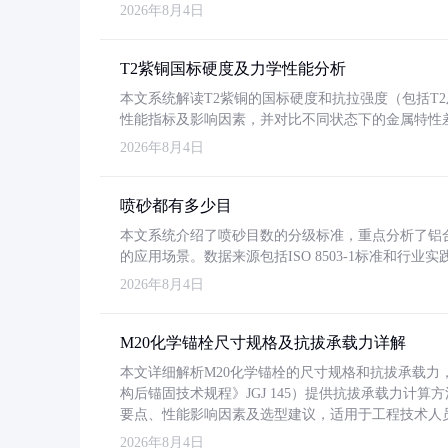
2026年8月4日
T2紫铜国标硬度及力学性能分析
本文系统解读T2紫铜的国标硬度和抗拉强度（包括T2及T2
性能指标及影响因素，并对比不同状态下的金属特性
2026年8月4日
喷砂都有多少目
本文系统介绍了喷砂目数的分级标准，重点分析了铝合金喷
的应用场景。数据来源包括ISO 8503-1标准和行
2026年8月4日
M20化学锚栓尺寸规格及抗拔承载力详解
本文详细解析M20化学锚栓的尺寸规格和抗拔承载
构后锚固技术规程》JGJ 145）提供抗拔承载力计算
要点、性能影响因素及选型建议，适用于工程技术人
2026年8月4日