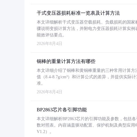
干式变压器损耗标准一览表及计算方法
本文详细解析干式变压器空载损耗、负载损耗的国家标准（GB
骤说明变损计算方法，并附电力变压器损耗计算实例表格
能效评估要点。
2026年8月4日
铜棒的重量计算方法有哪些
本文详细介绍了铜棒和黄铜棒重量的三种常用计算方
值（8.4-8.7g/cm³）和计算公式的差异，并提供实际
准。
2026年8月4日
BP2863芯片各引脚功能
本文详细解析BP2863芯片的引脚功能及参数，包
数对照表。内容涵盖驱动配置、保护机制及典型应用
V1.2）。