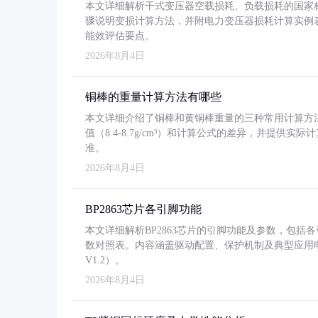
本文详细解析干式变压器空载损耗、负载损耗的国家标准（GB
骤说明变损计算方法，并附电力变压器损耗计算实例表格
能效评估要点。
2026年8月4日
铜棒的重量计算方法有哪些
本文详细介绍了铜棒和黄铜棒重量的三种常用计算方
值（8.4-8.7g/cm³）和计算公式的差异，并提供实际
准。
2026年8月4日
BP2863芯片各引脚功能
本文详细解析BP2863芯片的引脚功能及参数，包
数对照表。内容涵盖驱动配置、保护机制及典型应用
V1.2）。
2026年8月4日