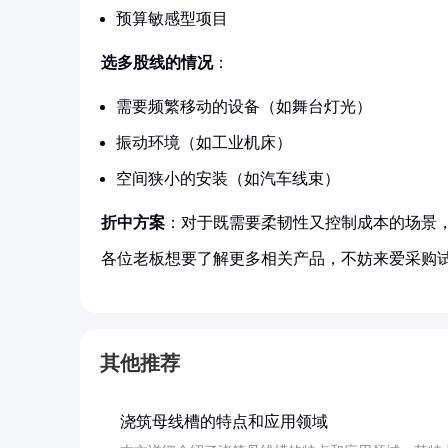
预算敏感型项目
选多股线的情况
：
需要频繁移动的设备（如舞台灯光）
振动环境（如工业机床）
空间狭小的安装（如汽车线束）
折中方案
：对于既需要柔韧性又控制成本的场景，
各位老板想要了解更多相关产品，不妨来爱采购
其他推荐
浇筑母线槽的特点和应用领域