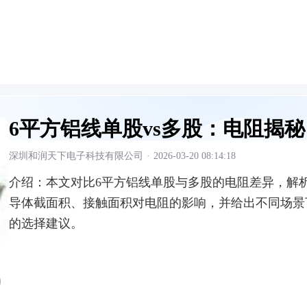
6平方铝线单股vs多股：电阻揭秘
深圳和润天下电子科技有限公司
·
2026-03-20 08:14:18
介绍：
本文对比6平方铝线单股与多股的电阻差异，解
导体截面积、接触面积对电阻的影响，并给出不同场景
的选择建议。