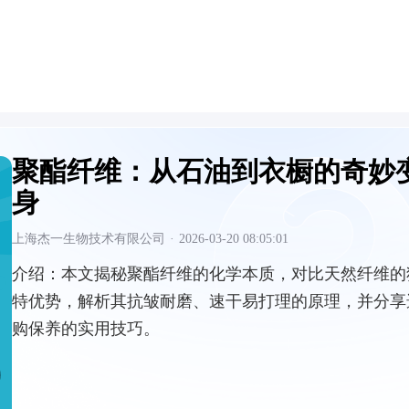
聚酯纤维：从石油到衣橱的奇妙
身
上海杰一生物技术有限公司
·
2026-03-20 08:05:01
介绍：
本文揭秘聚酯纤维的化学本质，对比天然纤维的
特优势，解析其抗皱耐磨、速干易打理的原理，并分享
购保养的实用技巧。