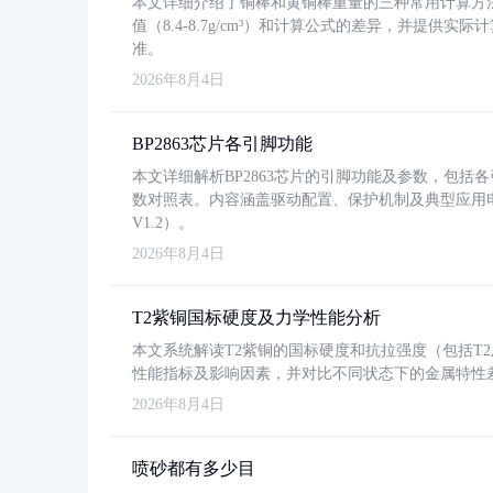
本文详细介绍了铜棒和黄铜棒重量的三种常用计算方
值（8.4-8.7g/cm³）和计算公式的差异，并提供实际
准。
2026年8月4日
BP2863芯片各引脚功能
本文详细解析BP2863芯片的引脚功能及参数，包
数对照表。内容涵盖驱动配置、保护机制及典型应用
V1.2）。
2026年8月4日
T2紫铜国标硬度及力学性能分析
本文系统解读T2紫铜的国标硬度和抗拉强度（包括T2及T2
性能指标及影响因素，并对比不同状态下的金属特性
2026年8月4日
喷砂都有多少目