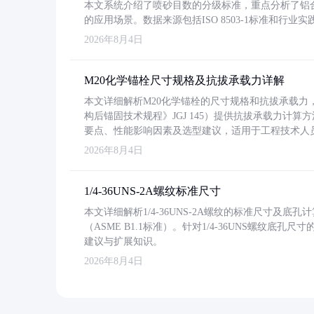
本文系统介绍了喷砂目数的分级标准，重点分析了铝合金喷
的应用场景。数据来源包括ISO 8503-1标准和行
2026年8月4日
M20化学锚栓尺寸规格及抗拔承载力详解
本文详细解析M20化学锚栓的尺寸规格和抗拔承载
构后锚固技术规程》JGJ 145）提供抗拔承载力计算
要点、性能影响因素及选型建议，适用于工程技术人
2026年8月4日
1/4-36UNS-2A螺纹标准尺寸
本文详细解析1/4-36UNS-2A螺纹的标准尺寸及
（ASME B1.1标准）。针对1/4-36UNS螺纹底
建议与扩展知识。
2026年8月4日