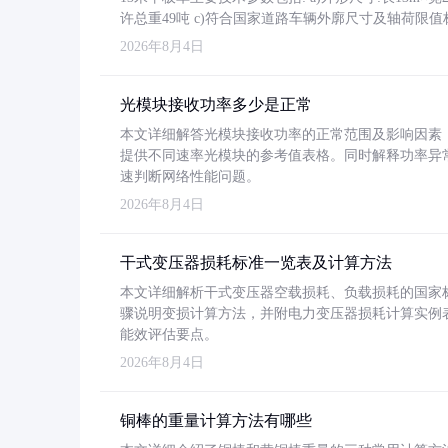
许总重49吨 c)符合国家道路车辆外廓尺寸及轴荷限值
2026年8月4日
光模块接收功率多少是正常
本文详细解答光模块接收功率的正常范围及影响因素，重
提供不同速率光模块的参考值表格。同时解释功率异
速判断网络性能问题。
2026年8月4日
干式变压器损耗标准一览表及计算方法
本文详细解析干式变压器空载损耗、负载损耗的国家标准（GB
骤说明变损计算方法，并附电力变压器损耗计算实例表格
能效评估要点。
2026年8月4日
铜棒的重量计算方法有哪些