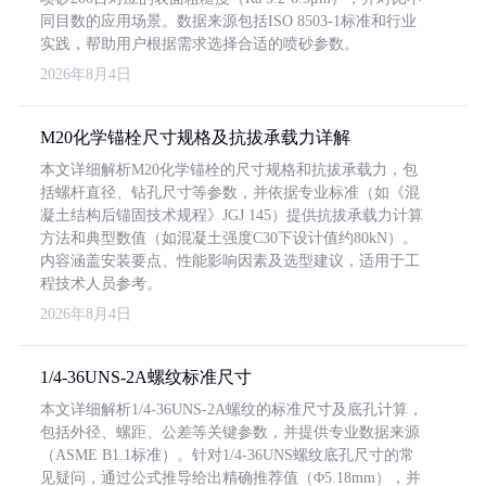
同目数的应用场景。数据来源包括ISO 8503-1标准和行业
实践，帮助用户根据需求选择合适的喷砂参数。
2026年8月4日
M20化学锚栓尺寸规格及抗拔承载力详解
本文详细解析M20化学锚栓的尺寸规格和抗拔承载力，包
括螺杆直径、钻孔尺寸等参数，并依据专业标准（如《混
凝土结构后锚固技术规程》JGJ 145）提供抗拔承载力计算
方法和典型数值（如混凝土强度C30下设计值约80kN）。
内容涵盖安装要点、性能影响因素及选型建议，适用于工
程技术人员参考。
2026年8月4日
1/4-36UNS-2A螺纹标准尺寸
本文详细解析1/4-36UNS-2A螺纹的标准尺寸及底孔计算，
包括外径、螺距、公差等关键参数，并提供专业数据来源
（ASME B1.1标准）。针对1/4-36UNS螺纹底孔尺寸的常
见疑问，通过公式推导给出精确推荐值（Φ5.18mm），并