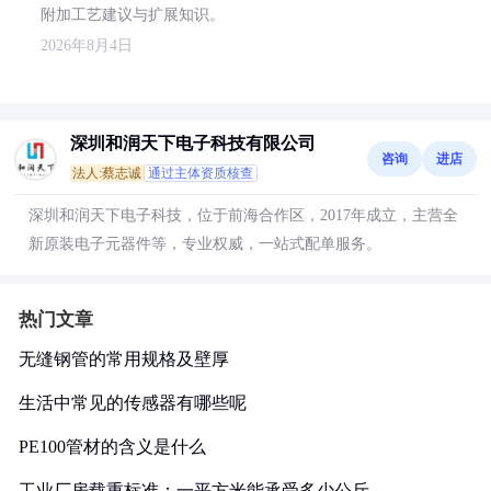
附加工艺建议与扩展知识。
2026年8月4日
深圳和润天下电子科技有限公司
咨询
进店
法人:蔡志诚
通过主体资质核查
深圳和润天下电子科技，位于前海合作区，2017年成立，主营全
新原装电子元器件等，专业权威，一站式配单服务。
热门文章
无缝钢管的常用规格及壁厚
生活中常见的传感器有哪些呢
PE100管材的含义是什么
工业厂房载重标准：一平方米能承受多少公斤