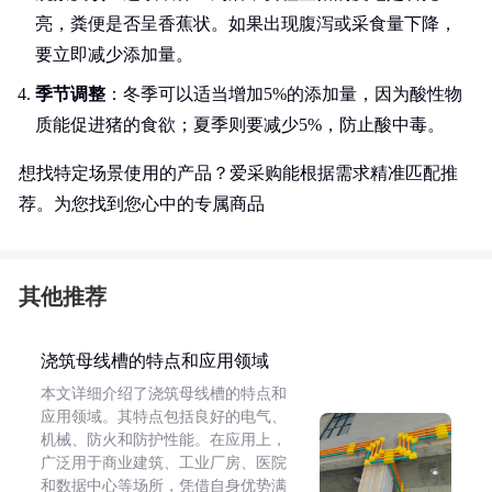
亮，粪便是否呈香蕉状。如果出现腹泻或采食量下降，
要立即减少添加量。
季节调整
：冬季可以适当增加5%的添加量，因为酸性物
质能促进猪的食欲；夏季则要减少5%，防止酸中毒。
想找特定场景使用的产品？爱采购能根据需求精准匹配推
荐。为您找到您心中的专属商品
其他推荐
浇筑母线槽的特点和应用领域
本文详细介绍了浇筑母线槽的特点和
应用领域。其特点包括良好的电气、
机械、防火和防护性能。在应用上，
广泛用于商业建筑、工业厂房、医院
和数据中心等场所，凭借自身优势满