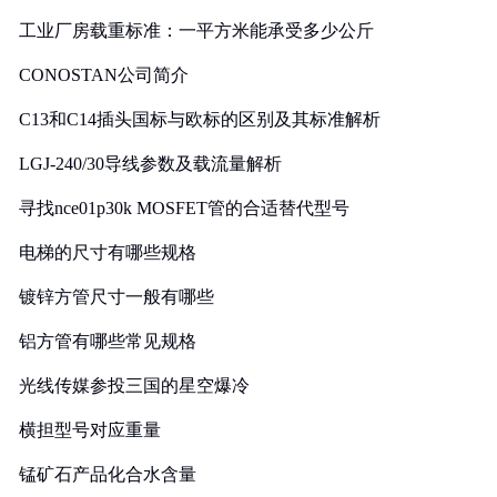
工业厂房载重标准：一平方米能承受多少公斤
CONOSTAN公司简介
C13和C14插头国标与欧标的区别及其标准解析
LGJ-240/30导线参数及载流量解析
寻找nce01p30k MOSFET管的合适替代型号
电梯的尺寸有哪些规格
镀锌方管尺寸一般有哪些
铝方管有哪些常见规格
光线传媒参投三国的星空爆冷
横担型号对应重量
锰矿石产品化合水含量