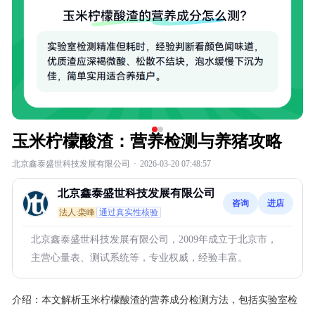
玉米柠檬酸渣：营养检测与养猪攻略
北京鑫泰盛世科技发展有限公司
·
2026-03-20 07:48:57
北京鑫泰盛世科技发展有限公司
咨询
进店
法人:栾峰
通过真实性核验
北京鑫泰盛世科技发展有限公司，2009年成立于北京市，
主营心量表、测试系统等，专业权威，经验丰富。
介绍：
本文解析玉米柠檬酸渣的营养成分检测方法，包括实验室检