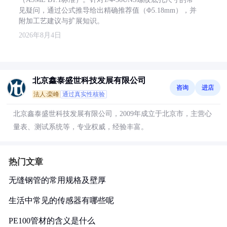
见疑问，通过公式推导给出精确推荐值（Φ5.18mm），并
附加工艺建议与扩展知识。
2026年8月4日
北京鑫泰盛世科技发展有限公司
咨询
进店
法人:栾峰
通过真实性核验
北京鑫泰盛世科技发展有限公司，2009年成立于北京市，主营心
量表、测试系统等，专业权威，经验丰富。
热门文章
无缝钢管的常用规格及壁厚
生活中常见的传感器有哪些呢
PE100管材的含义是什么