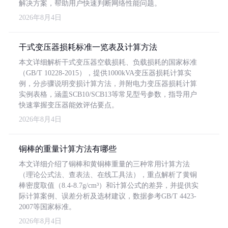
解决方案，帮助用户快速判断网络性能问题。
2026年8月4日
干式变压器损耗标准一览表及计算方法
本文详细解析干式变压器空载损耗、负载损耗的国家标准
（GB/T 10228-2015），提供1000kVA变压器损耗计算实
例，分步骤说明变损计算方法，并附电力变压器损耗计算
实例表格，涵盖SCB10/SCB13等常见型号参数，指导用户
快速掌握变压器能效评估要点。
2026年8月4日
铜棒的重量计算方法有哪些
本文详细介绍了铜棒和黄铜棒重量的三种常用计算方法
（理论公式法、查表法、在线工具法），重点解析了黄铜
棒密度取值（8.4-8.7g/cm³）和计算公式的差异，并提供实
际计算案例、误差分析及选材建议，数据参考GB/T 4423-
2007等国家标准。
2026年8月4日