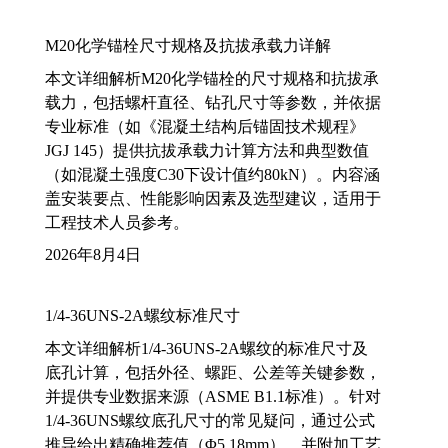
M20化学锚栓尺寸规格及抗拔承载力详解
本文详细解析M20化学锚栓的尺寸规格和抗拔承
载力，包括螺杆直径、钻孔尺寸等参数，并依据
专业标准（如《混凝土结构后锚固技术规程》
JGJ 145）提供抗拔承载力计算方法和典型数值
（如混凝土强度C30下设计值约80kN）。内容涵
盖安装要点、性能影响因素及选型建议，适用于
工程技术人员参考。
2026年8月4日
1/4-36UNS-2A螺纹标准尺寸
本文详细解析1/4-36UNS-2A螺纹的标准尺寸及
底孔计算，包括外径、螺距、公差等关键参数，
并提供专业数据来源（ASME B1.1标准）。针对
1/4-36UNS螺纹底孔尺寸的常见疑问，通过公式
推导给出精确推荐值（Φ5.18mm），并附加工艺