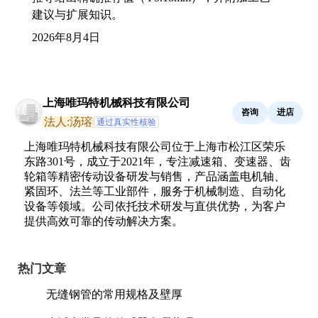
建议与扩展知识。
2026年8月4日
上海唯玛特机械科技有限公司
咨询
进店
法人:汤瑢
通过真实性核验
上海唯玛特机械科技有限公司位于上海市松江区荣乐
东路301号，成立于2021年，专注减速箱、变速器、齿
轮箱等精密传动设备研发与销售，产品涵盖电机轴、
紧固环、法兰等工业部件，服务于机械制造、自动化
设备等领域。公司依托技术研发与直供优势，为客户
提供高效可靠的传动解决方案。
热门文章
无缝钢管的常用规格及壁厚