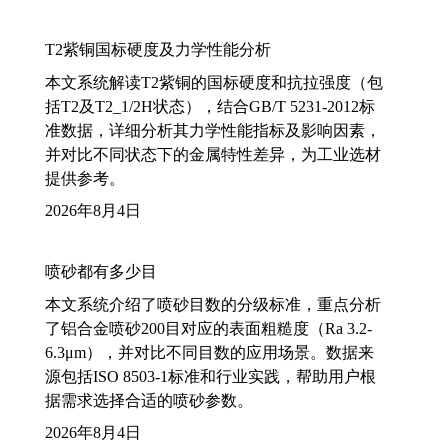
T2紫铜国标硬度及力学性能分析
本文系统解读T2紫铜的国标硬度和抗拉强度（包
括T2及T2_1/2H状态），结合GB/T 5231-2012标
准数据，详细分析其力学性能指标及影响因素，
并对比不同状态下的金属特性差异，为工业选材
提供参考。
2026年8月4日
喷砂都有多少目
本文系统介绍了喷砂目数的分级标准，重点分析
了铝合金喷砂200目对应的表面粗糙度（Ra 3.2-
6.3μm），并对比不同目数的应用场景。数据来
源包括ISO 8503-1标准和行业实践，帮助用户根
据需求选择合适的喷砂参数。
2026年8月4日