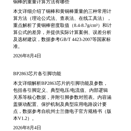
铜棒的重量计算方法有哪些
本文详细介绍了铜棒和黄铜棒重量的三种常用计
算方法（理论公式法、查表法、在线工具法），
重点解析了黄铜棒密度取值（8.4-8.7g/cm³）和计
算公式的差异，并提供实际计算案例、误差分析
及选材建议，数据参考GB/T 4423-2007等国家标
准。
2026年8月4日
BP2863芯片各引脚功能
本文详细解析BP2863芯片的引脚功能及参数，
包括各引脚定义、典型电压/电流值、内部逻辑
关系等核心数据，并附引脚参数对照表。内容涵
盖驱动配置、保护机制及典型应用电路设计要
点，数据参考自杭州士兰微电子官方规格书（版
本V1.2）。
2026年8月4日