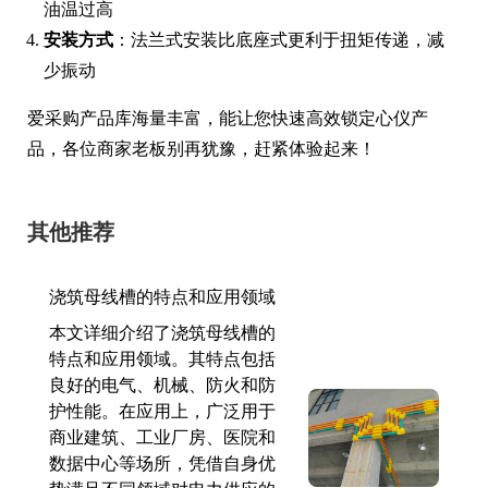
油温过高
安装方式
：法兰式安装比底座式更利于扭矩传递，减
少振动
爱采购产品库海量丰富，能让您快速高效锁定心仪产
品，各位商家老板别再犹豫，赶紧体验起来！
其他推荐
浇筑母线槽的特点和应用领域
本文详细介绍了浇筑母线槽的
特点和应用领域。其特点包括
良好的电气、机械、防火和防
护性能。在应用上，广泛用于
商业建筑、工业厂房、医院和
数据中心等场所，凭借自身优