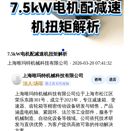
7.5kW电机配减速机扭矩解析
上海唯玛特机械科技有限公司
·
2026-03-20 07:41:32
上海唯玛特机械科技有限公司
咨询
进店
法人:汤瑢
通过真实性核验
上海唯玛特机械科技有限公司位于上海市松江区
荣乐东路301号，成立于2021年，专注减速箱、变
速器、齿轮箱等精密传动设备研发与销售，产品
涵盖电机轴、紧固环、法兰等工业部件，服务于
机械制造、自动化设备等领域。公司依托技术研
发与直供优势，为客户提供高效可靠的传动解决
方案。