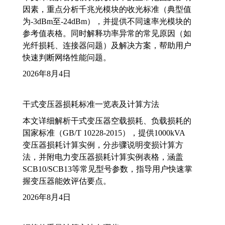
因素，重点分析千兆光模块的收光标准（典型值
为-3dBm至-24dBm），并提供不同速率光模块的
参考值表格。同时解释功率异常的常见原因（如
光纤损耗、连接器问题）及解决方案，帮助用户
快速判断网络性能问题。
2026年8月4日
干式变压器损耗标准一览表及计算方法
本文详细解析干式变压器空载损耗、负载损耗的
国家标准（GB/T 10228-2015），提供1000kVA
变压器损耗计算实例，分步骤说明变损计算方
法，并附电力变压器损耗计算实例表格，涵盖
SCB10/SCB13等常见型号参数，指导用户快速掌
握变压器能效评估要点。
2026年8月4日