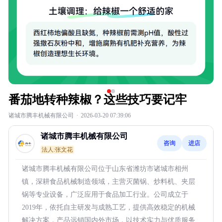
番茄地转种辣椒？这些技巧要记牢
诸城市腾丰机械有限公司
·
2026-03-20 07:39:06
诸城市腾丰机械有限公司
咨询
进店
法人:张文花
诸城市腾丰机械有限公司位于山东省潍坊市诸城市相州
镇，深耕食品机械制造领域，主营灭菌锅、炒料机、夹层
锅等专业设备，广泛应用于食品加工行业。公司成立于
2019年，依托自主研发与成熟工艺，提供高效稳定的机械
解决方案，产品远销国内外市场，以技术实力与优质服务