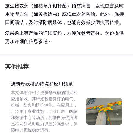
施生物农药（如枯草芽孢杆菌）预防病害，发现虫害及时
用物理方法（如黄板诱虫）或低毒农药防治。此外，保持
田间清洁，及时清除病残体，也能有效减少病虫害传播。
爱采购上有产品的详细资料，方便你参考选择。为你提供
更加详细的信息参考～
其他推荐
浇筑母线槽的特点和应用领域
本文详细介绍了浇筑母线槽的特点和
应用领域。其特点包括良好的电气、
机械、防火和防护性能。在应用上，
广泛用于商业建筑、工业厂房、医院
和数据中心等场所，凭借自身优势满
足不同领域对电力供应的高要求，保
障电力系统稳定运行。