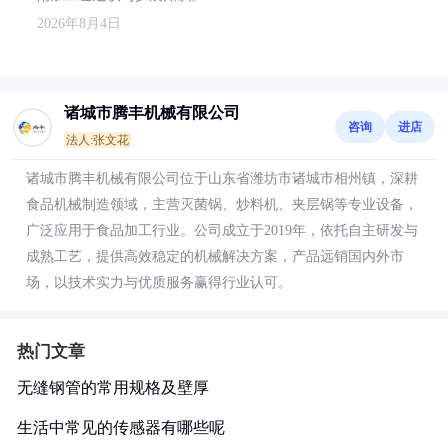
2026年8月4日
诸城市腾丰机械有限公司
咨询
进店
法人:张文花
诸城市腾丰机械有限公司位于山东省潍坊市诸城市相州镇，深耕
食品机械制造领域，主营灭菌锅、炒料机、夹层锅等专业设备，
广泛应用于食品加工行业。公司成立于2019年，依托自主研发与
成熟工艺，提供高效稳定的机械解决方案，产品远销国内外市
场，以技术实力与优质服务赢得行业认可。
热门文章
无缝钢管的常用规格及壁厚
生活中常见的传感器有哪些呢