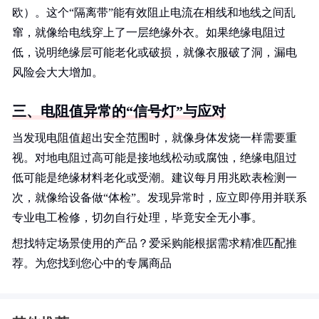
欧）。这个“隔离带”能有效阻止电流在相线和地线之间乱
窜，就像给电线穿上了一层绝缘外衣。如果绝缘电阻过
低，说明绝缘层可能老化或破损，就像衣服破了洞，漏电
风险会大大增加。
三、电阻值异常的“信号灯”与应对
当发现电阻值超出安全范围时，就像身体发烧一样需要重
视。对地电阻过高可能是接地线松动或腐蚀，绝缘电阻过
低可能是绝缘材料老化或受潮。建议每月用兆欧表检测一
次，就像给设备做“体检”。发现异常时，应立即停用并联系
专业电工检修，切勿自行处理，毕竟安全无小事。
想找特定场景使用的产品？爱采购能根据需求精准匹配推
荐。为您找到您心中的专属商品