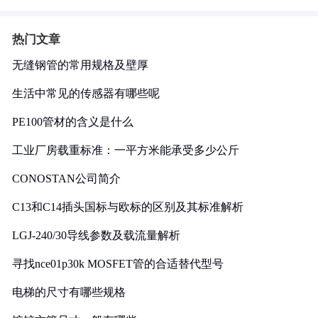
热门文章
无缝钢管的常用规格及壁厚
生活中常见的传感器有哪些呢
PE100管材的含义是什么
工业厂房载重标准：一平方米能承受多少公斤
CONOSTAN公司简介
C13和C14插头国标与欧标的区别及其标准解析
LGJ-240/30导线参数及载流量解析
寻找nce01p30k MOSFET管的合适替代型号
电梯的尺寸有哪些规格