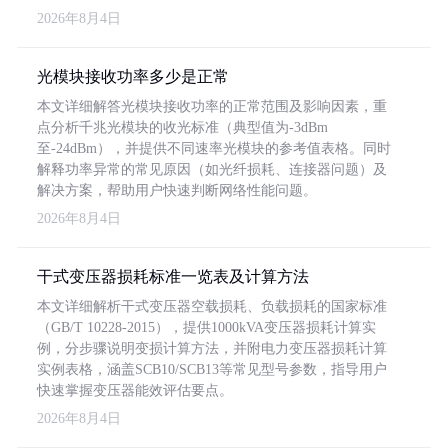
2026年8月4日
光模块接收功率多少是正常
本文详细解答光模块接收功率的正常范围及影响因素，重
点分析千兆光模块的收光标准（典型值为-3dBm
至-24dBm），并提供不同速率光模块的参考值表格。同时
解释功率异常的常见原因（如光纤损耗、连接器问题）及
解决方案，帮助用户快速判断网络性能问题。
2026年8月4日
干式变压器损耗标准一览表及计算方法
本文详细解析干式变压器空载损耗、负载损耗的国家标准
（GB/T 10228-2015），提供1000kVA变压器损耗计算实
例，分步骤说明变损计算方法，并附电力变压器损耗计算
实例表格，涵盖SCB10/SCB13等常见型号参数，指导用户
快速掌握变压器能效评估要点。
2026年8月4日