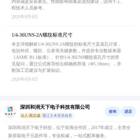
内容涵盖安装要点、性能影响因素及选型建议，适用于工
程技术人员参考。
2026年8月4日
1/4-36UNS-2A螺纹标准尺寸
本文详细解析1/4-36UNS-2A螺纹的标准尺寸及底孔计算，
包括外径、螺距、公差等关键参数，并提供专业数据来源
（ASME B1.1标准）。针对1/4-36UNS螺纹底孔尺寸的常
见疑问，通过公式推导给出精确推荐值（Φ5.18mm），并
附加工艺建议与扩展知识。
2026年8月4日
深圳和润天下电子科技有限公司
咨询
进店
法人:蔡志诚
通过主体资质核查
深圳和润天下电子科技，位于前海合作区，2017年成立，主营全
新原装电子元器件等，专业权威，一站式配单服务。