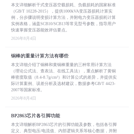
本文详细解析干式变压器空载损耗、负载损耗的国家标准
（GB/T 10228-2015），提供1000kVA变压器损耗计算实
例，分步骤说明变损计算方法，并附电力变压器损耗计算
实例表格，涵盖SCB10/SCB13等常见型号参数，指导用户
快速掌握变压器能效评估要点。
2026年8月4日
铜棒的重量计算方法有哪些
本文详细介绍了铜棒和黄铜棒重量的三种常用计算方法
（理论公式法、查表法、在线工具法），重点解析了黄铜
棒密度取值（8.4-8.7g/cm³）和计算公式的差异，并提供实
际计算案例、误差分析及选材建议，数据参考GB/T 4423-
2007等国家标准。
2026年8月4日
BP2863芯片各引脚功能
本文详细解析BP2863芯片的引脚功能及参数，包括各引脚
定义、典型电压/电流值、内部逻辑关系等核心数据，并附