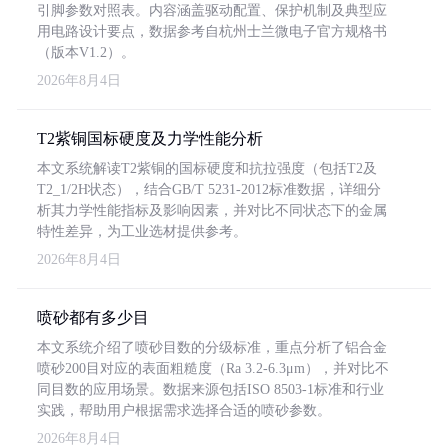
引脚参数对照表。内容涵盖驱动配置、保护机制及典型应
用电路设计要点，数据参考自杭州士兰微电子官方规格书
（版本V1.2）。
2026年8月4日
T2紫铜国标硬度及力学性能分析
本文系统解读T2紫铜的国标硬度和抗拉强度（包括T2及
T2_1/2H状态），结合GB/T 5231-2012标准数据，详细分
析其力学性能指标及影响因素，并对比不同状态下的金属
特性差异，为工业选材提供参考。
2026年8月4日
喷砂都有多少目
本文系统介绍了喷砂目数的分级标准，重点分析了铝合金
喷砂200目对应的表面粗糙度（Ra 3.2-6.3μm），并对比不
同目数的应用场景。数据来源包括ISO 8503-1标准和行业
实践，帮助用户根据需求选择合适的喷砂参数。
2026年8月4日