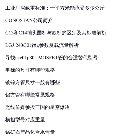
工业厂房载重标准：一平方米能承受多少公斤
CONOSTAN公司简介
C13和C14插头国标与欧标的区别及其标准解析
LGJ-240/30导线参数及载流量解析
寻找nce01p30k MOSFET管的合适替代型号
电梯的尺寸有哪些规格
镀锌方管尺寸一般有哪些
铝方管有哪些常见规格
光线传媒参投三国的星空爆冷
横担型号对应重量
锰矿石产品化合水含量