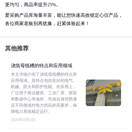
更均匀，商品率提升25%。
爱采购产品库海量丰富，能让您快速高效锁定心仪产品，
各位商家老板别再犹豫，赶紧体验起来！
其他推荐
浇筑母线槽的特点和应用领域
本文详细介绍了浇筑母线槽的特点和
应用领域。其特点包括良好的电气、
机械、防火和防护性能。在应用上，
广泛用于商业建筑、工业厂房、医院
和数据中心等场所，凭借自身优势满
足不同领域对电力供应的高要求，保
障电力系统稳定运行。
2026年8月4日