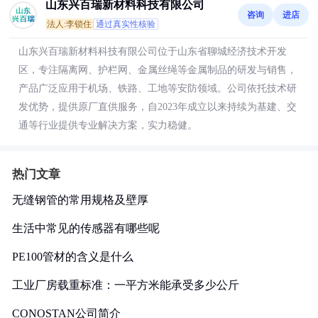
山东兴百瑞新材料科技有限公司
咨询
进店
法人:李锁住
通过真实性核验
山东兴百瑞新材料科技有限公司位于山东省聊城经济技术开发
区，专注隔离网、护栏网、金属丝绳等金属制品的研发与销售，
产品广泛应用于机场、铁路、工地等安防领域。公司依托技术研
发优势，提供原厂直供服务，自2023年成立以来持续为基建、交
通等行业提供专业解决方案，实力稳健。
热门文章
无缝钢管的常用规格及壁厚
生活中常见的传感器有哪些呢
PE100管材的含义是什么
工业厂房载重标准：一平方米能承受多少公斤
CONOSTAN公司简介