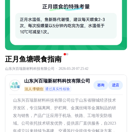
正月鱼塘喂食指南
山东兴百瑞新材料科技有限公司
·
2026-03-20 07:25:42
山东兴百瑞新材料科技有限公司
咨询
进店
法人:李锁住
通过真实性核验
山东兴百瑞新材料科技有限公司位于山东省聊城经济技术
开发区，专注隔离网、护栏网、金属丝绳等金属制品的研
发与销售，产品广泛应用于机场、铁路、工地等安防领
域。公司依托技术研发优势，提供原厂直供服务，自2023
年成立以来持续为基建、交通等行业提供专业解决方案，