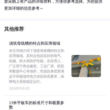
爱采购上有产品的详细资料，方便你参考选择。为你提供
更加详细的信息参考～
其他推荐
浇筑母线槽的特点和应用领域
本文详细介绍了浇筑母线槽的特点和
应用领域。其特点包括良好的电气、
机械、防火和防护性能。在应用上，
广泛用于商业建筑、工业厂房、医院
和数据中心等场所，凭借自身优势满
足不同领域对电力供应的高要求，保
障电力系统稳定运行。
2026年8月4日
13米平板车的标准尺寸和载重参
数