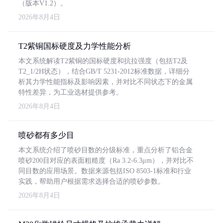
（版本V1.2）。
2026年8月4日
T2紫铜国标硬度及力学性能分析
本文系统解读T2紫铜的国标硬度和抗拉强度（包括T2及
T2_1/2H状态），结合GB/T 5231-2012标准数据，详细分
析其力学性能指标及影响因素，并对比不同状态下的金属
特性差异，为工业选材提供参考。
2026年8月4日
喷砂都有多少目
本文系统介绍了喷砂目数的分级标准，重点分析了铝合金
喷砂200目对应的表面粗糙度（Ra 3.2-6.3μm），并对比不
同目数的应用场景。数据来源包括ISO 8503-1标准和行业
实践，帮助用户根据需求选择合适的喷砂参数。
2026年8月4日