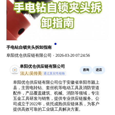
手电钻自锁夹头拆卸指南
阜阳优仓供应链有限公司
·
2026-03-20 07:24:56
阜阳优仓供应链有限公司
咨询
进店
法人:吴传美
通过真实性核验
阜阳优仓供应链有限公司位于安徽省阜阳市颍上
县，主营电转钻、套丝机等电动工具及消防管道
配件，产品覆盖建筑、机械、消防等领域，专注
五金工具研发与销售，提供专业供应链服务。公
司成立于2022年，依托成熟供应链体系，为客户
提供高效可靠的工业级工具解决方案。