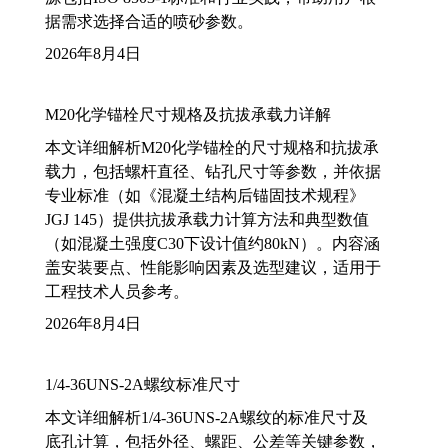
据需求选择合适的喷砂参数。
2026年8月4日
M20化学锚栓尺寸规格及抗拔承载力详解
本文详细解析M20化学锚栓的尺寸规格和抗拔承
载力，包括螺杆直径、钻孔尺寸等参数，并依据
专业标准（如《混凝土结构后锚固技术规程》
JGJ 145）提供抗拔承载力计算方法和典型数值
（如混凝土强度C30下设计值约80kN）。内容涵
盖安装要点、性能影响因素及选型建议，适用于
工程技术人员参考。
2026年8月4日
1/4-36UNS-2A螺纹标准尺寸
本文详细解析1/4-36UNS-2A螺纹的标准尺寸及
底孔计算，包括外径、螺距、公差等关键参数，