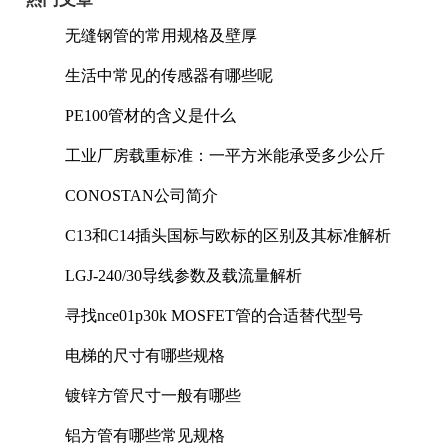
无缝钢管的常用规格及壁厚
生活中常见的传感器有哪些呢
PE100管材的含义是什么
工业厂房载重标准：一平方米能承受多少公斤
CONOSTAN公司简介
C13和C14插头国标与欧标的区别及其标准解析
LGJ-240/30导线参数及载流量解析
寻找nce01p30k MOSFET管的合适替代型号
电梯的尺寸有哪些规格
镀锌方管尺寸一般有哪些
铝方管有哪些常见规格