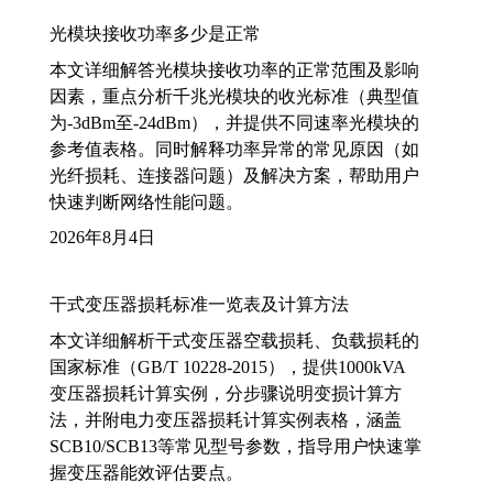
光模块接收功率多少是正常
本文详细解答光模块接收功率的正常范围及影响
因素，重点分析千兆光模块的收光标准（典型值
为-3dBm至-24dBm），并提供不同速率光模块的
参考值表格。同时解释功率异常的常见原因（如
光纤损耗、连接器问题）及解决方案，帮助用户
快速判断网络性能问题。
2026年8月4日
干式变压器损耗标准一览表及计算方法
本文详细解析干式变压器空载损耗、负载损耗的
国家标准（GB/T 10228-2015），提供1000kVA
变压器损耗计算实例，分步骤说明变损计算方
法，并附电力变压器损耗计算实例表格，涵盖
SCB10/SCB13等常见型号参数，指导用户快速掌
握变压器能效评估要点。