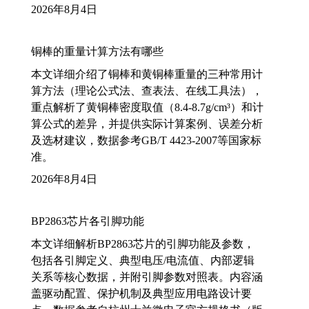
2026年8月4日
铜棒的重量计算方法有哪些
本文详细介绍了铜棒和黄铜棒重量的三种常用计
算方法（理论公式法、查表法、在线工具法），
重点解析了黄铜棒密度取值（8.4-8.7g/cm³）和计
算公式的差异，并提供实际计算案例、误差分析
及选材建议，数据参考GB/T 4423-2007等国家标
准。
2026年8月4日
BP2863芯片各引脚功能
本文详细解析BP2863芯片的引脚功能及参数，
包括各引脚定义、典型电压/电流值、内部逻辑
关系等核心数据，并附引脚参数对照表。内容涵
盖驱动配置、保护机制及典型应用电路设计要