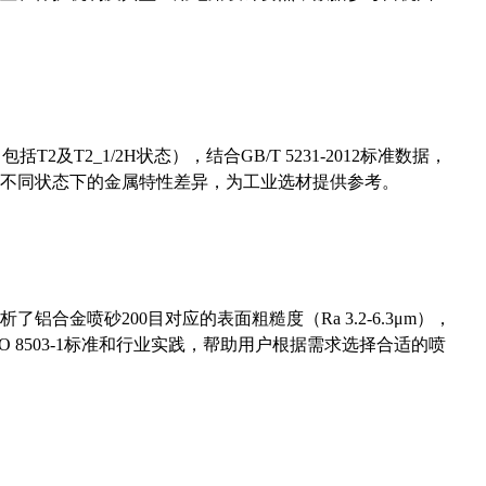
及T2_1/2H状态），结合GB/T 5231-2012标准数据，
不同状态下的金属特性差异，为工业选材提供参考。
合金喷砂200目对应的表面粗糙度（Ra 3.2-6.3μm），
 8503-1标准和行业实践，帮助用户根据需求选择合适的喷