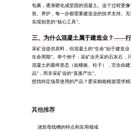
包裹，逐渐硬化成坚固的混凝土。这个过程更像
筑、养护，每一步都需要建造业的技术支持。无
实现创意的“核心工具”。
三、为什么混凝土属于建造业？——行
采矿业提供原料，但混凝土的“生命”始于建造
生命周期”。举个例子：采矿业开采的石灰石，
混凝土的最终形态（如楼板、柱子），完全由建
品”，而非采矿业的“直接产出”。
想找特定场景使用的产品？爱采购能根据需求精
其他推荐
浇筑母线槽的特点和应用领域