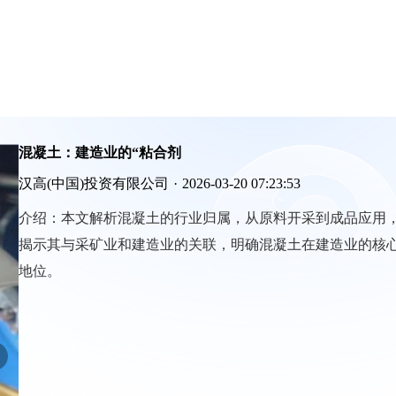
混凝土：建造业的“粘合剂
汉高(中国)投资有限公司
·
2026-03-20 07:23:53
介绍：
本文解析混凝土的行业归属，从原料开采到成品应用
揭示其与采矿业和建造业的关联，明确混凝土在建造业的核
地位。