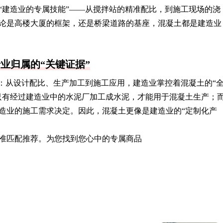
“建造业的专属技能”——从搅拌站的精准配比，到施工现场的浇
论是高楼大厦的框架，还是桥梁道路的基座，混凝土都是建造业
业归属的“关键证据”
业：从设计配比、生产加工到施工应用，建造业掌控着混凝土的“
只有经过建造业中的水泥厂加工成水泥，才能用于混凝土生产；
造业的施工需求决定。因此，混凝土更像是建造业的“定制化产
准匹配推荐。为您找到您心中的专属商品