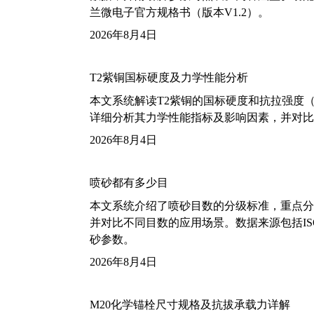
兰微电子官方规格书（版本V1.2）。
2026年8月4日
T2紫铜国标硬度及力学性能分析
本文系统解读T2紫铜的国标硬度和抗拉强度（包括T2
详细分析其力学性能指标及影响因素，并对比
2026年8月4日
喷砂都有多少目
本文系统介绍了喷砂目数的分级标准，重点分析了铝
并对比不同目数的应用场景。数据来源包括ISO
砂参数。
2026年8月4日
M20化学锚栓尺寸规格及抗拔承载力详解