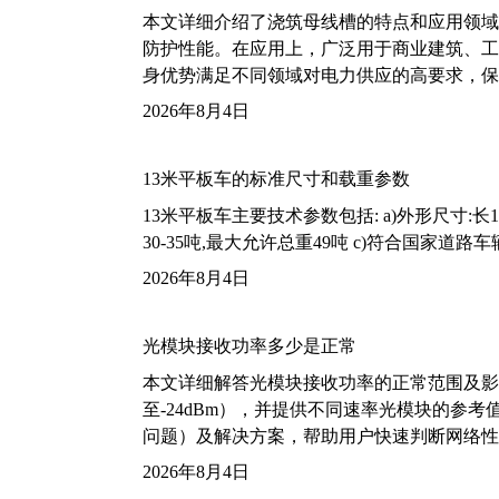
本文详细介绍了浇筑母线槽的特点和应用领域
防护性能。在应用上，广泛用于商业建筑、工
身优势满足不同领域对电力供应的高要求，保
2026年8月4日
13米平板车的标准尺寸和载重参数
13米平板车主要技术参数包括: a)外形尺寸:长13m
30-35吨,最大允许总重49吨 c)符合国家道
2026年8月4日
光模块接收功率多少是正常
本文详细解答光模块接收功率的正常范围及影
至-24dBm），并提供不同速率光模块的参
问题）及解决方案，帮助用户快速判断网络性
2026年8月4日