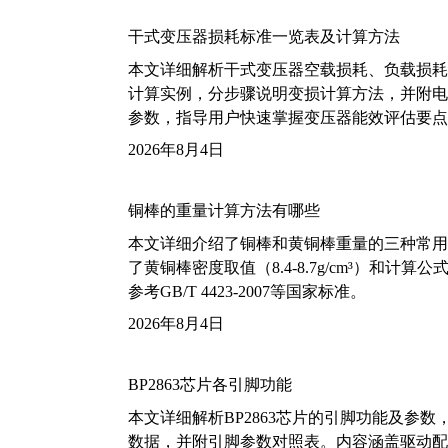
干式变压器损耗标准一览表及计算方法
本文详细解析干式变压器空载损耗、负载损耗的国家标
计算实例，分步骤说明变损计算方法，并附电力变
参数，指导用户快速掌握变压器能效评估要点
2026年8月4日
铜棒的重量计算方法有哪些
本文详细介绍了铜棒和黄铜棒重量的三种常用
了黄铜棒密度取值（8.4-8.7g/cm³）和
参考GB/T 4423-2007等国家标准。
2026年8月4日
BP2863芯片各引脚功能
本文详细解析BP2863芯片的引脚功能及参
数据，并附引脚参数对照表。内容涵盖驱动配