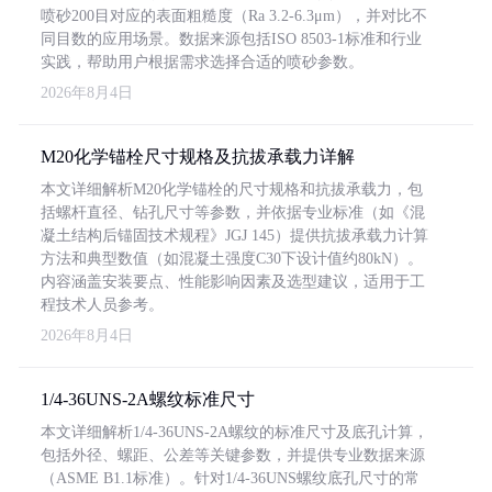
喷砂200目对应的表面粗糙度（Ra 3.2-6.3μm），并对比不
同目数的应用场景。数据来源包括ISO 8503-1标准和行业
实践，帮助用户根据需求选择合适的喷砂参数。
2026年8月4日
M20化学锚栓尺寸规格及抗拔承载力详解
本文详细解析M20化学锚栓的尺寸规格和抗拔承载力，包
括螺杆直径、钻孔尺寸等参数，并依据专业标准（如《混
凝土结构后锚固技术规程》JGJ 145）提供抗拔承载力计算
方法和典型数值（如混凝土强度C30下设计值约80kN）。
内容涵盖安装要点、性能影响因素及选型建议，适用于工
程技术人员参考。
2026年8月4日
1/4-36UNS-2A螺纹标准尺寸
本文详细解析1/4-36UNS-2A螺纹的标准尺寸及底孔计算，
包括外径、螺距、公差等关键参数，并提供专业数据来源
（ASME B1.1标准）。针对1/4-36UNS螺纹底孔尺寸的常