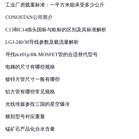
工业厂房载重标准：一平方米能承受多少公斤
CONOSTAN公司简介
C13和C14插头国标与欧标的区别及其标准解析
LGJ-240/30导线参数及载流量解析
寻找nce01p30k MOSFET管的合适替代型号
电梯的尺寸有哪些规格
镀锌方管尺寸一般有哪些
铝方管有哪些常见规格
光线传媒参投三国的星空爆冷
横担型号对应重量
锰矿石产品化合水含量