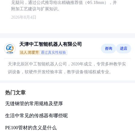
见疑问，通过公式推导给出精确推荐值（Φ5.18mm），并
附加工艺建议与扩展知识。
2026年8月4日
天津中工智能机器人有限公司
咨询
进店
法人:郑爱芳
通过真实性核验
天津北辰区中工智能机器人公司，2020年成立，专营多种教学实
训设备，软硬件开发经验丰富，教学设备领域权威专业。
热门文章
无缝钢管的常用规格及壁厚
生活中常见的传感器有哪些呢
PE100管材的含义是什么