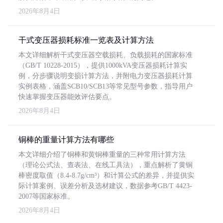
2026年8月4日
干式变压器损耗标准一览表及计算方法
本文详细解析干式变压器空载损耗、负载损耗的国家标准
（GB/T 10228-2015），提供1000kVA变压器损耗计算实
例，分步骤说明变损计算方法，并附电力变压器损耗计算
实例表格，涵盖SCB10/SCB13等常见型号参数，指导用户
快速掌握变压器能效评估要点。
2026年8月4日
铜棒的重量计算方法有哪些
本文详细介绍了铜棒和黄铜棒重量的三种常用计算方法
（理论公式法、查表法、在线工具法），重点解析了黄铜
棒密度取值（8.4-8.7g/cm³）和计算公式的差异，并提供实
际计算案例、误差分析及选材建议，数据参考GB/T 4423-
2007等国家标准。
2026年8月4日