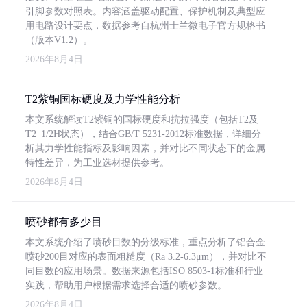
引脚参数对照表。内容涵盖驱动配置、保护机制及典型应
用电路设计要点，数据参考自杭州士兰微电子官方规格书
（版本V1.2）。
2026年8月4日
T2紫铜国标硬度及力学性能分析
本文系统解读T2紫铜的国标硬度和抗拉强度（包括T2及
T2_1/2H状态），结合GB/T 5231-2012标准数据，详细分
析其力学性能指标及影响因素，并对比不同状态下的金属
特性差异，为工业选材提供参考。
2026年8月4日
喷砂都有多少目
本文系统介绍了喷砂目数的分级标准，重点分析了铝合金
喷砂200目对应的表面粗糙度（Ra 3.2-6.3μm），并对比不
同目数的应用场景。数据来源包括ISO 8503-1标准和行业
实践，帮助用户根据需求选择合适的喷砂参数。
2026年8月4日