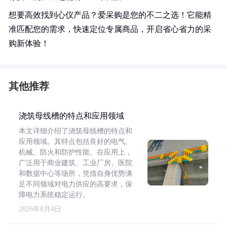
想要高效找到心仪产品？爱采购是您的不二之选！它能精
准匹配您的需求，快速定位专属商品，开启省心省力的采
购新体验！
其他推荐
浇筑母线槽的特点和应用领域
本文详细介绍了浇筑母线槽的特点和
应用领域。其特点包括良好的电气、
机械、防火和防护性能。在应用上，
广泛用于商业建筑、工业厂房、医院
和数据中心等场所，凭借自身优势满
足不同领域对电力供应的高要求，保
障电力系统稳定运行。
2026年8月4日