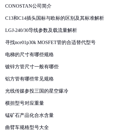
CONOSTAN公司简介
C13和C14插头国标与欧标的区别及其标准解析
LGJ-240/30导线参数及载流量解析
寻找nce01p30k MOSFET管的合适替代型号
电梯的尺寸有哪些规格
镀锌方管尺寸一般有哪些
铝方管有哪些常见规格
光线传媒参投三国的星空爆冷
横担型号对应重量
锰矿石产品化合水含量
曲臂车规格型号大全