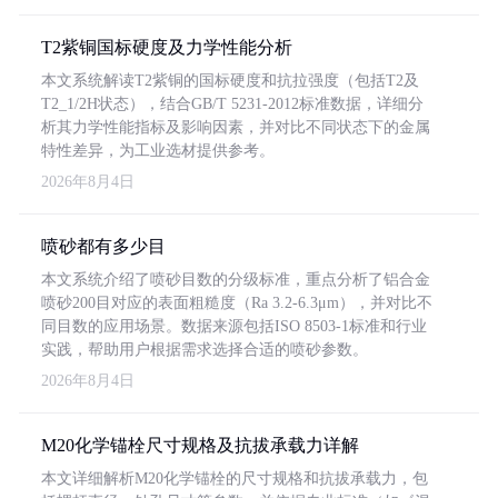
T2紫铜国标硬度及力学性能分析
本文系统解读T2紫铜的国标硬度和抗拉强度（包括T2及
T2_1/2H状态），结合GB/T 5231-2012标准数据，详细分
析其力学性能指标及影响因素，并对比不同状态下的金属
特性差异，为工业选材提供参考。
2026年8月4日
喷砂都有多少目
本文系统介绍了喷砂目数的分级标准，重点分析了铝合金
喷砂200目对应的表面粗糙度（Ra 3.2-6.3μm），并对比不
同目数的应用场景。数据来源包括ISO 8503-1标准和行业
实践，帮助用户根据需求选择合适的喷砂参数。
2026年8月4日
M20化学锚栓尺寸规格及抗拔承载力详解
本文详细解析M20化学锚栓的尺寸规格和抗拔承载力，包