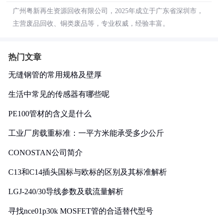
广州粤新再生资源回收有限公司，2025年成立于广东省深圳市，
主营废品回收、铜类废品等，专业权威，经验丰富。
热门文章
无缝钢管的常用规格及壁厚
生活中常见的传感器有哪些呢
PE100管材的含义是什么
工业厂房载重标准：一平方米能承受多少公斤
CONOSTAN公司简介
C13和C14插头国标与欧标的区别及其标准解析
LGJ-240/30导线参数及载流量解析
寻找nce01p30k MOSFET管的合适替代型号