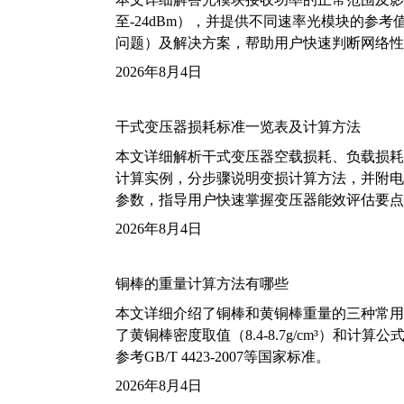
至-24dBm），并提供不同速率光模块的参
问题）及解决方案，帮助用户快速判断网络性
2026年8月4日
干式变压器损耗标准一览表及计算方法
本文详细解析干式变压器空载损耗、负载损耗的国家标
计算实例，分步骤说明变损计算方法，并附电力变
参数，指导用户快速掌握变压器能效评估要点
2026年8月4日
铜棒的重量计算方法有哪些
本文详细介绍了铜棒和黄铜棒重量的三种常用
了黄铜棒密度取值（8.4-8.7g/cm³）和
参考GB/T 4423-2007等国家标准。
2026年8月4日