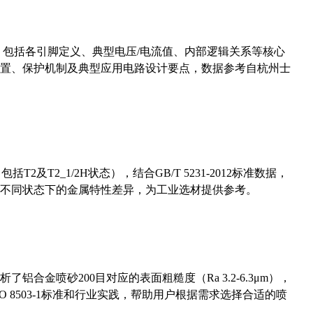
数，包括各引脚定义、典型电压/电流值、内部逻辑关系等核心
置、保护机制及典型应用电路设计要点，数据参考自杭州士
及T2_1/2H状态），结合GB/T 5231-2012标准数据，
不同状态下的金属特性差异，为工业选材提供参考。
合金喷砂200目对应的表面粗糙度（Ra 3.2-6.3μm），
 8503-1标准和行业实践，帮助用户根据需求选择合适的喷