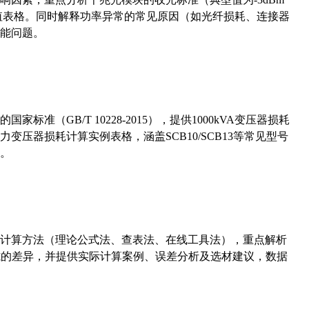
考值表格。同时解释功率异常的常见原因（如光纤损耗、连接器
能问题。
准（GB/T 10228-2015），提供1000kVA变压器损耗
压器损耗计算实例表格，涵盖SCB10/SCB13等常见型号
。
计算方法（理论公式法、查表法、在线工具法），重点解析
计算公式的差异，并提供实际计算案例、误差分析及选材建议，数据