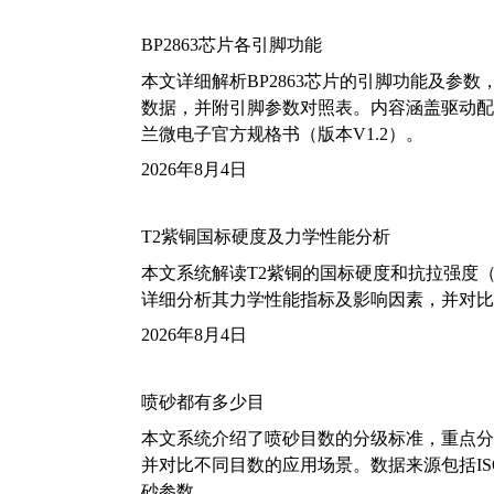
BP2863芯片各引脚功能
本文详细解析BP2863芯片的引脚功能及参
数据，并附引脚参数对照表。内容涵盖驱动配
兰微电子官方规格书（版本V1.2）。
2026年8月4日
T2紫铜国标硬度及力学性能分析
本文系统解读T2紫铜的国标硬度和抗拉强度（包括T2
详细分析其力学性能指标及影响因素，并对比
2026年8月4日
喷砂都有多少目
本文系统介绍了喷砂目数的分级标准，重点分析了铝
并对比不同目数的应用场景。数据来源包括ISO
砂参数。