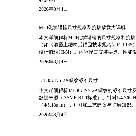
2026年8月4日
M20化学锚栓尺寸规格及抗拔承载力详解
本文详细解析M20化学锚栓的尺寸规格和抗
（如《混凝土结构后锚固技术规程》JGJ 14
设计值约80kN）。内容涵盖安装要点、性
2026年8月4日
1/4-36UNS-2A螺纹标准尺寸
本文详细解析1/4-36UNS-2A螺纹的标
数据来源（ASME B1.1标准）。针对1/4
（Φ5.18mm），并附加工艺建议与扩展知识。
2026年8月4日