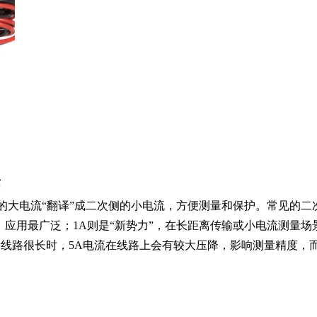
格
的大电流“翻译”成二次侧的小电流，方便测量和保护。常见的二
”，应用最广泛；1A则是“新势力”，在长距离传输或小电流测量场
量线路很长时，5A电流在线路上会有较大压降，影响测量精度，