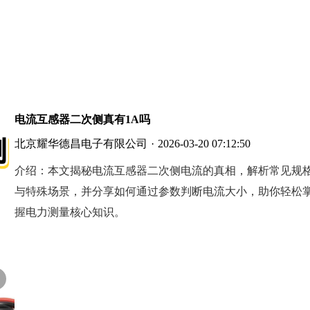
电流互感器二次侧真有1A吗
北京耀华德昌电子有限公司
·
2026-03-20 07:12:50
介绍：
本文揭秘电流互感器二次侧电流的真相，解析常见规
与特殊场景，并分享如何通过参数判断电流大小，助你轻松
握电力测量核心知识。