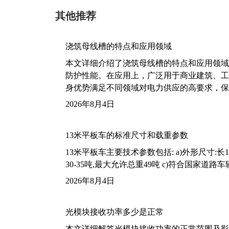
其他推荐
浇筑母线槽的特点和应用领域
本文详细介绍了浇筑母线槽的特点和应用领域
防护性能。在应用上，广泛用于商业建筑、工
身优势满足不同领域对电力供应的高要求，保
2026年8月4日
13米平板车的标准尺寸和载重参数
13米平板车主要技术参数包括: a)外形尺寸:长13m
30-35吨,最大允许总重49吨 c)符合国家道
2026年8月4日
光模块接收功率多少是正常
本文详细解答光模块接收功率的正常范围及影