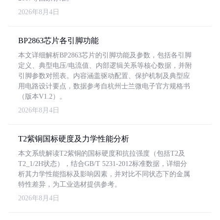
2026年8月4日
BP2863芯片各引脚功能
本文详细解析BP2863芯片的引脚功能及参数，包括各引脚
定义、典型电压/电流值、内部逻辑关系等核心数据，并附
引脚参数对照表。内容涵盖驱动配置、保护机制及典型应
用电路设计要点，数据参考自杭州士兰微电子官方规格书
（版本V1.2）。
2026年8月4日
T2紫铜国标硬度及力学性能分析
本文系统解读T2紫铜的国标硬度和抗拉强度（包括T2及
T2_1/2H状态），结合GB/T 5231-2012标准数据，详细分
析其力学性能指标及影响因素，并对比不同状态下的金属
特性差异，为工业选材提供参考。
2026年8月4日