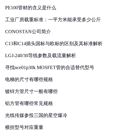
PE100管材的含义是什么
工业厂房载重标准：一平方米能承受多少公斤
CONOSTAN公司简介
C13和C14插头国标与欧标的区别及其标准解析
LGJ-240/30导线参数及载流量解析
寻找nce01p30k MOSFET管的合适替代型号
电梯的尺寸有哪些规格
镀锌方管尺寸一般有哪些
铝方管有哪些常见规格
光线传媒参投三国的星空爆冷
横担型号对应重量