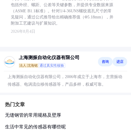
包括外径、螺距、公差等关键参数，并提供专业数据来源
（ASME B1.1标准）。针对1/4-36UNS螺纹底孔尺寸的常
见疑问，通过公式推导给出精确推荐值（Φ5.18mm），并
附加工艺建议与扩展知识。
2026年8月4日
上海测振自动化仪器有限公司
咨询
进店
法人:沈海铭
通过真实性核验
上海测振自动化仪器有限公司，2006年成立于上海市，主营振动
传感器、电涡流位移传感器等，产品多样，权威可靠。
热门文章
无缝钢管的常用规格及壁厚
生活中常见的传感器有哪些呢