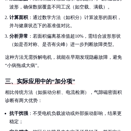
波形，确保数据覆盖不同工况（如空载、满载）。
计算面积
：通过数学方法（如积分）计算波形的面积，
并与健康状态下的基准值对比。
分析异常
：若面积偏离基准值超10%，需结合波形形状
（如是否对称、是否有尖峰）进一步判断故障类型。
这种方法无需拆解电机，就能在早期发现隐蔽故障，避免
“小病拖成大病”。
三、实际应用中的“加分项”
相比传统方法（如振动分析、电流检测），气隙磁密面积
诊断有两大优势：
抗干扰强
：不受电机负载波动或外部振动影响，结果更
稳定；