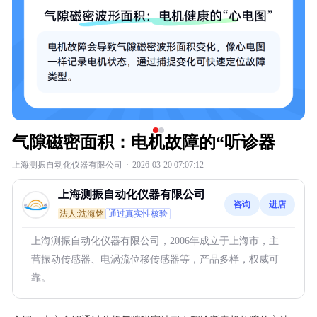
气隙磁密面积：电机故障的“听诊器
上海测振自动化仪器有限公司
·
2026-03-20 07:07:12
上海测振自动化仪器有限公司
咨询
进店
法人:沈海铭
通过真实性核验
上海测振自动化仪器有限公司，2006年成立于上海市，主
营振动传感器、电涡流位移传感器等，产品多样，权威可
靠。