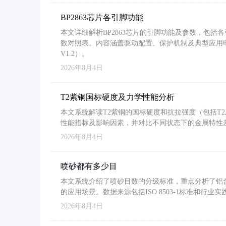
BP2863芯片各引脚功能
本文详细解析BP2863芯片的引脚功能及参数，包
数对照表。内容涵盖驱动配置、保护机制及典型应用
V1.2）。
2026年8月4日
T2紫铜国标硬度及力学性能分析
本文系统解读T2紫铜的国标硬度和抗拉强度（包括T2及T2
性能指标及影响因素，并对比不同状态下的金属特性
2026年8月4日
喷砂都有多少目
本文系统介绍了喷砂目数的分级标准，重点分析了铝合金喷
的应用场景。数据来源包括ISO 8503-1标准和行
2026年8月4日