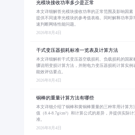
光模块接收功率多少是正常
本文详细解答光模块接收功率的正常范围及影响因素，重
提供不同速率光模块的参考值表格。同时解释功率异
速判断网络性能问题。
2026年8月4日
干式变压器损耗标准一览表及计算方法
本文详细解析干式变压器空载损耗、负载损耗的国家标准（GB
骤说明变损计算方法，并附电力变压器损耗计算实例表格
能效评估要点。
2026年8月4日
铜棒的重量计算方法有哪些
本文详细介绍了铜棒和黄铜棒重量的三种常用计算方
值（8.4-8.7g/cm³）和计算公式的差异，并提供实际
准。
2026年8月4日