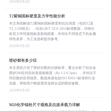
2026年8月4日
T2紫铜国标硬度及力学性能分析
本文系统解读T2紫铜的国标硬度和抗拉强度（包括T2及
T2_1/2H状态），结合GB/T 5231-2012标准数据，详细分
析其力学性能指标及影响因素，并对比不同状态下的金属
特性差异，为工业选材提供参考。
2026年8月4日
喷砂都有多少目
本文系统介绍了喷砂目数的分级标准，重点分析了铝合金
喷砂200目对应的表面粗糙度（Ra 3.2-6.3μm），并对比不
同目数的应用场景。数据来源包括ISO 8503-1标准和行业
实践，帮助用户根据需求选择合适的喷砂参数。
2026年8月4日
M20化学锚栓尺寸规格及抗拔承载力详解