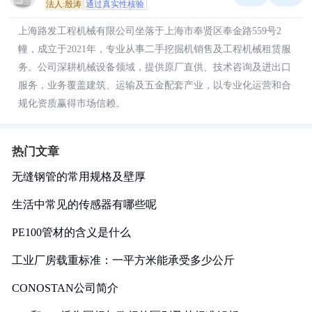
法人:殷涛
通过真实性核验
上海路发工程机械有限公司坐落于上海市奉贤区奉金路559号2
幢，成立于2021年，专业从事二手挖掘机销售及工程机械租赁服
务。公司深耕机械设备领域，提供原厂直供、技术咨询及进出口
服务，业务覆盖建筑、运输及五金配套产业，以专业化运营和合
规化资质赢得市场信赖。
热门文章
无缝钢管的常用规格及壁厚
生活中常见的传感器有哪些呢
PE100管材的含义是什么
工业厂房载重标准：一平方米能承受多少公斤
CONOSTAN公司简介