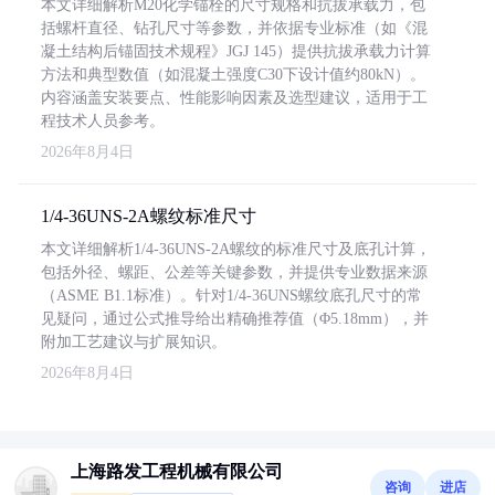
本文详细解析M20化学锚栓的尺寸规格和抗拔承载力，包
括螺杆直径、钻孔尺寸等参数，并依据专业标准（如《混
凝土结构后锚固技术规程》JGJ 145）提供抗拔承载力计算
方法和典型数值（如混凝土强度C30下设计值约80kN）。
内容涵盖安装要点、性能影响因素及选型建议，适用于工
程技术人员参考。
2026年8月4日
1/4-36UNS-2A螺纹标准尺寸
本文详细解析1/4-36UNS-2A螺纹的标准尺寸及底孔计算，
包括外径、螺距、公差等关键参数，并提供专业数据来源
（ASME B1.1标准）。针对1/4-36UNS螺纹底孔尺寸的常
见疑问，通过公式推导给出精确推荐值（Φ5.18mm），并
附加工艺建议与扩展知识。
2026年8月4日
上海路发工程机械有限公司
咨询
进店