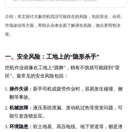
介绍：
本文探讨大象挖机找活可能存在的风险，包括安全、合同、
市场波动等方面，帮助从业者全面了解潜在风险，做出更明智决
策。
一、安全风险：工地上的“隐形杀手”
挖机作业就像在工地上“跳舞”，稍有不慎就可能踩到“雷
区”。最常见的安全风险包括：
操作失误
：新手司机或疲劳作业时，容易发生碰撞、侧
翻等事故。
机械故障
：液压系统泄漏、发动机过热等突发问题，可
能引发连锁反应。
环境隐患
：软土地基、高压电线、地下管道等，都是潜