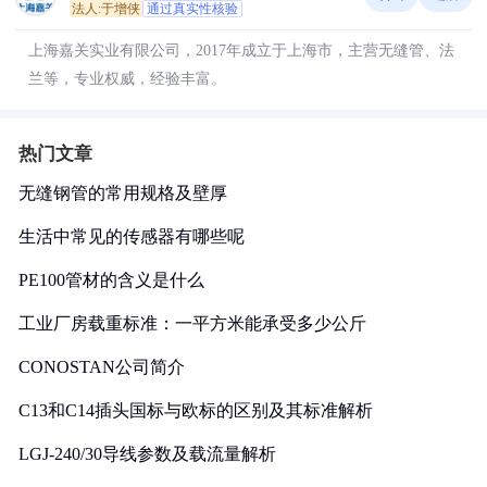
法人:于增侠
通过真实性核验
上海嘉关实业有限公司，2017年成立于上海市，主营无缝管、法
兰等，专业权威，经验丰富。
热门文章
无缝钢管的常用规格及壁厚
生活中常见的传感器有哪些呢
PE100管材的含义是什么
工业厂房载重标准：一平方米能承受多少公斤
CONOSTAN公司简介
C13和C14插头国标与欧标的区别及其标准解析
LGJ-240/30导线参数及载流量解析