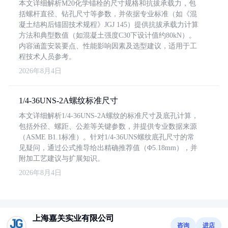
本文详细解析M20化学锚栓的尺寸规格和抗拔承载力，包
括螺杆直径、钻孔尺寸等参数，并依据专业标准（如《混
凝土结构后锚固技术规程》JGJ 145）提供抗拔承载力计算
方法和典型数值（如混凝土强度C30下设计值约80kN）。
内容涵盖安装要点、性能影响因素及选型建议，适用于工
程技术人员参考。
2026年8月4日
1/4-36UNS-2A螺纹标准尺寸
本文详细解析1/4-36UNS-2A螺纹的标准尺寸及底孔计算，
包括外径、螺距、公差等关键参数，并提供专业数据来源
（ASME B1.1标准）。针对1/4-36UNS螺纹底孔尺寸的常
见疑问，通过公式推导给出精确推荐值（Φ5.18mm），并
附加工艺建议与扩展知识。
2026年8月4日
上海嘉关实业有限公司
咨询
进店