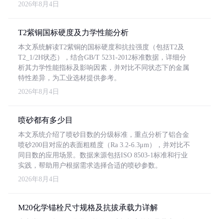
2026年8月4日
T2紫铜国标硬度及力学性能分析
本文系统解读T2紫铜的国标硬度和抗拉强度（包括T2及
T2_1/2H状态），结合GB/T 5231-2012标准数据，详细分
析其力学性能指标及影响因素，并对比不同状态下的金属
特性差异，为工业选材提供参考。
2026年8月4日
喷砂都有多少目
本文系统介绍了喷砂目数的分级标准，重点分析了铝合金
喷砂200目对应的表面粗糙度（Ra 3.2-6.3μm），并对比不
同目数的应用场景。数据来源包括ISO 8503-1标准和行业
实践，帮助用户根据需求选择合适的喷砂参数。
2026年8月4日
M20化学锚栓尺寸规格及抗拔承载力详解