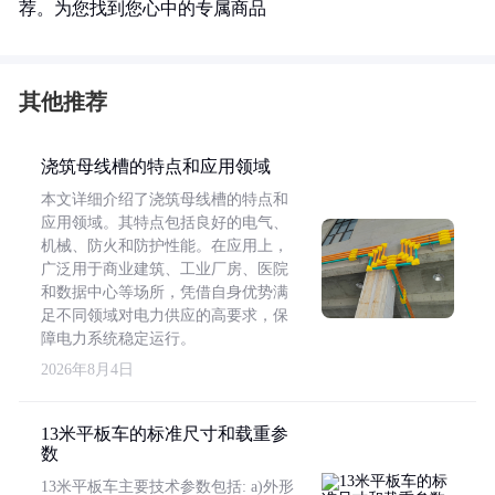
荐。为您找到您心中的专属商品
其他推荐
浇筑母线槽的特点和应用领域
本文详细介绍了浇筑母线槽的特点和
应用领域。其特点包括良好的电气、
机械、防火和防护性能。在应用上，
广泛用于商业建筑、工业厂房、医院
和数据中心等场所，凭借自身优势满
足不同领域对电力供应的高要求，保
障电力系统稳定运行。
2026年8月4日
13米平板车的标准尺寸和载重参
数
13米平板车主要技术参数包括: a)外形