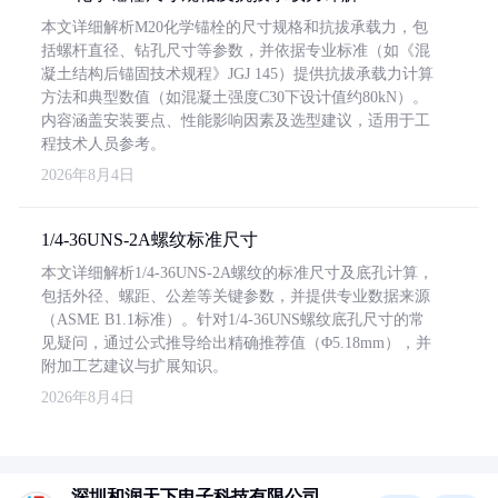
本文详细解析M20化学锚栓的尺寸规格和抗拔承载力，包
括螺杆直径、钻孔尺寸等参数，并依据专业标准（如《混
凝土结构后锚固技术规程》JGJ 145）提供抗拔承载力计算
方法和典型数值（如混凝土强度C30下设计值约80kN）。
内容涵盖安装要点、性能影响因素及选型建议，适用于工
程技术人员参考。
2026年8月4日
1/4-36UNS-2A螺纹标准尺寸
本文详细解析1/4-36UNS-2A螺纹的标准尺寸及底孔计算，
包括外径、螺距、公差等关键参数，并提供专业数据来源
（ASME B1.1标准）。针对1/4-36UNS螺纹底孔尺寸的常
见疑问，通过公式推导给出精确推荐值（Φ5.18mm），并
附加工艺建议与扩展知识。
2026年8月4日
深圳和润天下电子科技有限公司