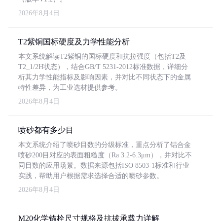
2026年8月4日
T2紫铜国标硬度及力学性能分析
本文系统解读T2紫铜的国标硬度和抗拉强度（包括T2及
T2_1/2H状态），结合GB/T 5231-2012标准数据，详细分
析其力学性能指标及影响因素，并对比不同状态下的金属
特性差异，为工业选材提供参考。
2026年8月4日
喷砂都有多少目
本文系统介绍了喷砂目数的分级标准，重点分析了铝合金
喷砂200目对应的表面粗糙度（Ra 3.2-6.3μm），并对比不
同目数的应用场景。数据来源包括ISO 8503-1标准和行业
实践，帮助用户根据需求选择合适的喷砂参数。
2026年8月4日
M20化学锚栓尺寸规格及抗拔承载力详解