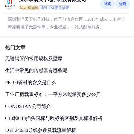
咨询
进店
法人:蔡志诚
通过主体资质核查
深圳和润天下电子科技，位于前海合作区，2017年成立，主营全
新原装电子元器件等，专业权威，一站式配单服务。
热门文章
无缝钢管的常用规格及壁厚
生活中常见的传感器有哪些呢
PE100管材的含义是什么
工业厂房载重标准：一平方米能承受多少公斤
CONOSTAN公司简介
C13和C14插头国标与欧标的区别及其标准解析
LGJ-240/30导线参数及载流量解析